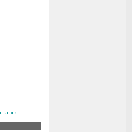
ins.com