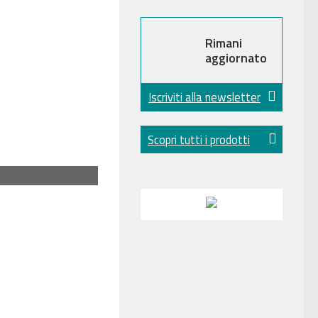
Rimani
aggiornato
Iscriviti alla newsletter
Scopri tutti i prodotti