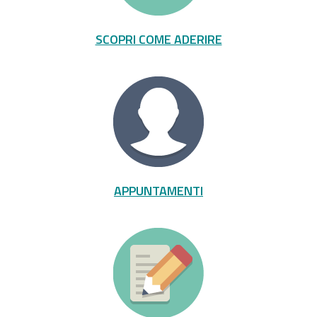
SCOPRI COME ADERIRE
APPUNTAMENTI