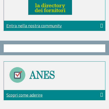
Entra nella nostra community
Scopri come aderire