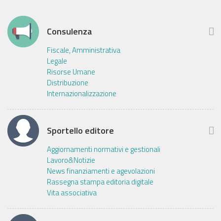
Consulenza
Fiscale, Amministrativa
Legale
Risorse Umane
Distribuzione
Internazionalizzazione
Sportello editore
Aggiornamenti normativi e gestionali
Lavoro&Notizie
News finanziamenti e agevolazioni
Rassegna stampa editoria digitale
Vita associativa