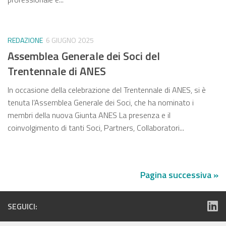
REDAZIONE
6 GIUGNO 2025
Assemblea Generale dei Soci del
Trentennale di ANES
In occasione della celebrazione del Trentennale di ANES, si è
tenuta l’Assemblea Generale dei Soci, che ha nominato i
membri della nuova Giunta ANES La presenza e il
coinvolgimento di tanti Soci, Partners, Collaboratori...
Pagina successiva »
SEGUICI: