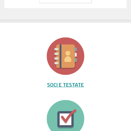
SOCI E TESTATE