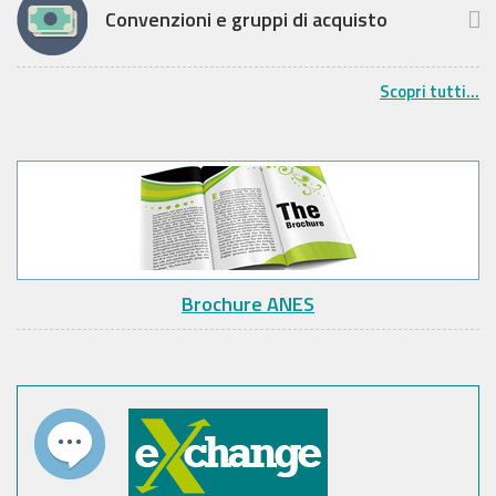
Convenzioni e gruppi di acquisto
Scopri tutti...
Brochure ANES