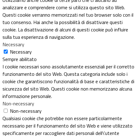
analizzare e comprendere come si utilizza questo sito Web.
Questi cookie verranno memorizzati nel tuo browser solo con il
tuo consenso. Hai anche la possibilità di disattivare questi
cookie. La disattivazione di alcuni di questi cookie può influire
sulla tua esperienza di navigazione.
Necessary
Necessary
Sempre abilitato
I cookie necessari sono assolutamente essenziali per il corretto
funzionamento del sito Web. Questa categoria include solo i
cookie che garantiscono funzionalità di base e caratteristiche di
sicurezza del sito Web. Questi cookie non memorizzano alcuna
informazione personale.
Non-necessary
Non-necessary
Qualsiasi cookie che potrebbe non essere particolarmente
necessario per il funzionamento del sito Web e viene utilizzato
specificamente per raccogliere dati personali dell\'utente