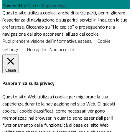
Powered by
Nextre Engineering
Questo sito utilizza cookie, anche di terze parti, per migliorare
l'esperienza di navigazione e suggerirti servizi in linea con le tue
preferenze. Cliccando su "Ho capito" o proseguendo nella
navigazione del sito acconsenti all'uso dei cookie.
Puoi prendere visione dell'Informativa estesa
Cookie
settings
Ho capito
Non accetto
Chiudi
Panoramica sulla privacy
Questo sito Web utilizza i cookie per migliorare la tua
esperienza durante la navigazione nel sito Web. Di questi
cookie, i cookie classificati come necessari vengono
memorizzati nel browser in quanto sono essenziali per il
funzionamento delle funzionalità di base del sito Web.
Utilizziamo anche cookie di terze parti che ci aiutano ad