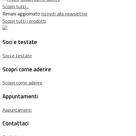
Scopri tutti...
Rimani aggiornato
Iscriviti alla newsletter
Scopri tutti i prodotti
Soci e testate
Soci e testate
Scopri come aderire
Scopri come aderire
Appuntamenti
Appuntamenti
Contattaci