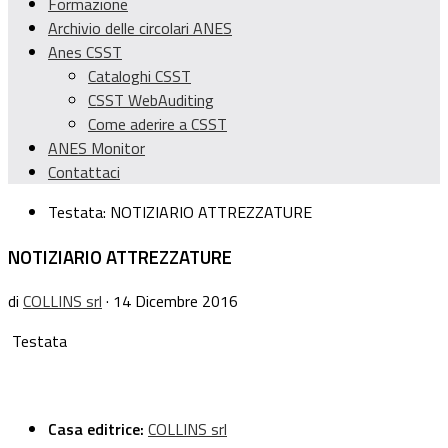
Formazione
Archivio delle circolari ANES
Anes CSST
Cataloghi CSST
CSST WebAuditing
Come aderire a CSST
ANES Monitor
Contattaci
Testata:
NOTIZIARIO ATTREZZATURE
NOTIZIARIO ATTREZZATURE
di
COLLINS srl
· 14 Dicembre 2016
Testata
Casa editrice:
COLLINS srl