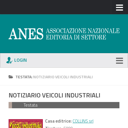
LOGIN
TESTATA:
NOTIZIARIO VEICOLI INDUSTRIALI
NOTIZIARIO VEICOLI INDUSTRIALI
Testata
Casa editrice:
COLLINS srl