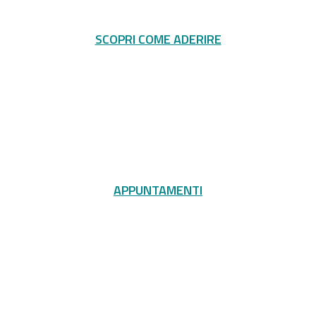
SCOPRI COME ADERIRE
APPUNTAMENTI