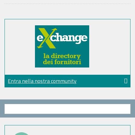
Entra nella nostra community