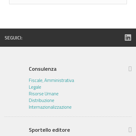
SEGUICI:
Consulenza
Fiscale, Amministrativa
Legale
Risorse Umane
Distribuzione
Internazionalizzazione
Sportello editore