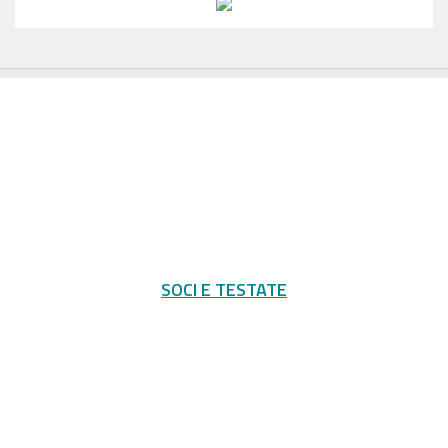
SOCI E TESTATE