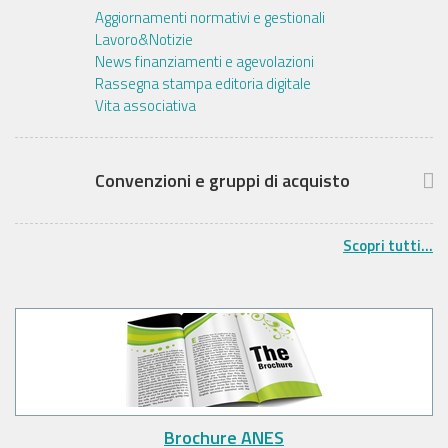
Aggiornamenti normativi e gestionali
Lavoro&Notizie
News finanziamenti e agevolazioni
Rassegna stampa editoria digitale
Vita associativa
Convenzioni e gruppi di acquisto
Scopri tutti...
Brochure ANES