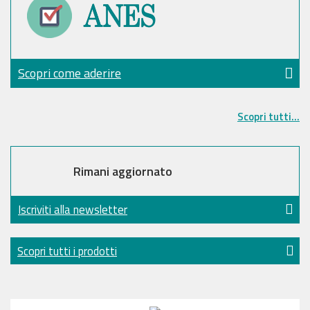
Scopri come aderire
Scopri tutti...
Rimani aggiornato
Iscriviti alla newsletter
Scopri tutti i prodotti