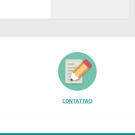
CONTATTACI