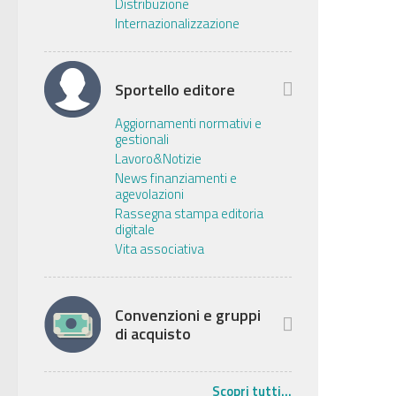
Distribuzione
Internazionalizzazione
Sportello editore
Aggiornamenti normativi e
gestionali
Lavoro&Notizie
News finanziamenti e
agevolazioni
Rassegna stampa editoria
digitale
Vita associativa
Convenzioni e gruppi
di acquisto
Scopri tutti...