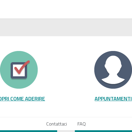
OPRI COME ADERIRE
APPUNTAMENTI
Contattaci
FAQ