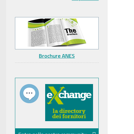
Brochure ANES