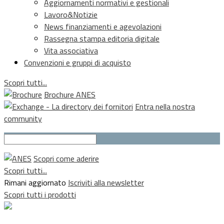
Aggiornamenti normativi e gestionali
Lavoro&Notizie
News finanziamenti e agevolazioni
Rassegna stampa editoria digitale
Vita associativa
Convenzioni e gruppi di acquisto
Scopri tutti...
Brochure ANES
Entra nella nostra
community
Scopri come aderire
Scopri tutti...
Rimani aggiornato
Iscriviti alla newsletter
Scopri tutti i prodotti