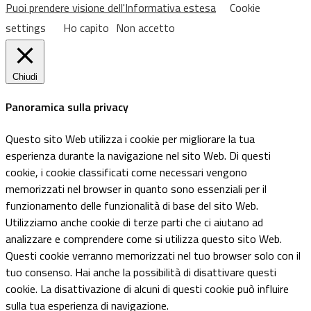
Puoi prendere visione dell'Informativa estesa
Cookie
settings
Ho capito
Non accetto
Chiudi
Panoramica sulla privacy
Questo sito Web utilizza i cookie per migliorare la tua
esperienza durante la navigazione nel sito Web. Di questi
cookie, i cookie classificati come necessari vengono
memorizzati nel browser in quanto sono essenziali per il
funzionamento delle funzionalità di base del sito Web.
Utilizziamo anche cookie di terze parti che ci aiutano ad
analizzare e comprendere come si utilizza questo sito Web.
Questi cookie verranno memorizzati nel tuo browser solo con il
tuo consenso. Hai anche la possibilità di disattivare questi
cookie. La disattivazione di alcuni di questi cookie può influire
sulla tua esperienza di navigazione.