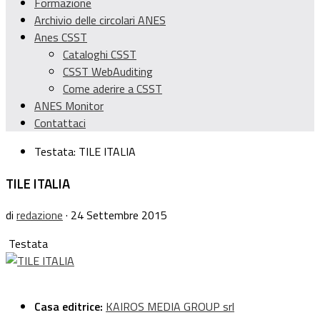
Formazione
Archivio delle circolari ANES
Anes CSST
Cataloghi CSST
CSST WebAuditing
Come aderire a CSST
ANES Monitor
Contattaci
Testata:
TILE ITALIA
TILE ITALIA
di
redazione
· 24 Settembre 2015
Testata
Casa editrice:
KAIROS MEDIA GROUP srl