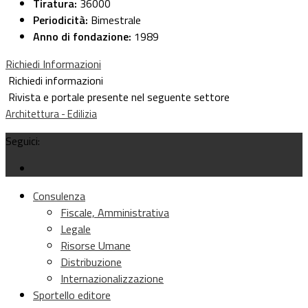
Tiratura:
36000
Periodicità:
Bimestrale
Anno di fondazione:
1989
Richiedi Informazioni
Richiedi informazioni
Rivista e portale presente nel seguente settore
Architettura - Edilizia
Seguici:
Consulenza
Fiscale, Amministrativa
Legale
Risorse Umane
Distribuzione
Internazionalizzazione
Sportello editore