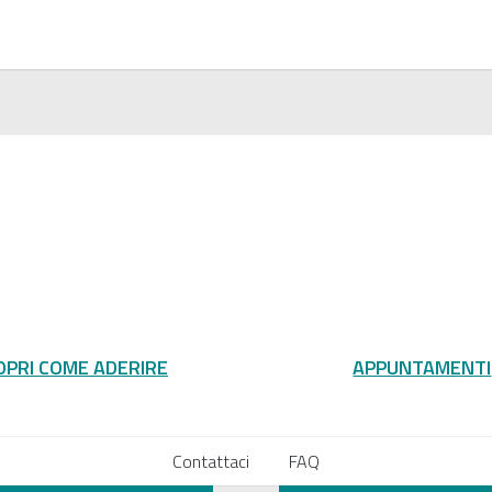
OPRI COME ADERIRE
APPUNTAMENTI
Contattaci
FAQ