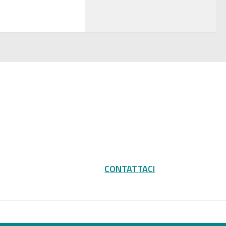
CONTATTACI