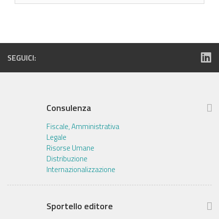
SEGUICI:
Consulenza
Fiscale, Amministrativa
Legale
Risorse Umane
Distribuzione
Internazionalizzazione
Sportello editore