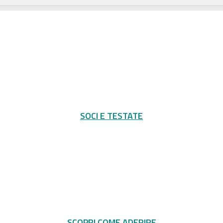
SOCI E TESTATE
SCOPRI COME ADERIRE