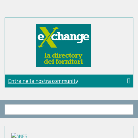
Entra nella nostra community