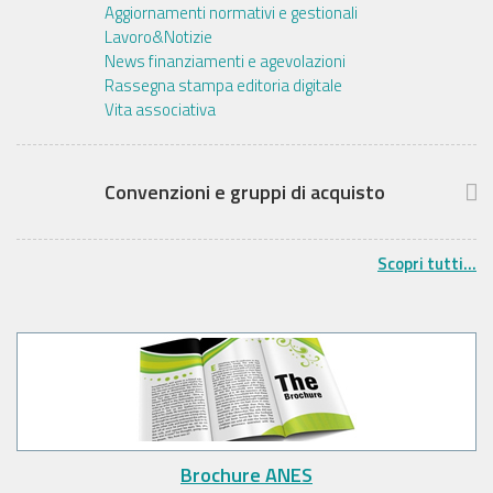
Aggiornamenti normativi e gestionali
Lavoro&Notizie
News finanziamenti e agevolazioni
Rassegna stampa editoria digitale
Vita associativa
Convenzioni e gruppi di acquisto
Scopri tutti...
Brochure ANES