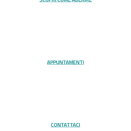
APPUNTAMENTI
CONTATTACI