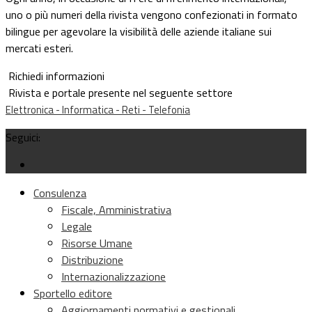
uno o più numeri della rivista vengono confezionati in formato
bilingue per agevolare la visibilità delle aziende italiane sui
mercati esteri.
Richiedi informazioni
Rivista e portale presente nel seguente settore
Elettronica - Informatica - Reti - Telefonia
Seguici:
Consulenza
Fiscale, Amministrativa
Legale
Risorse Umane
Distribuzione
Internazionalizzazione
Sportello editore
Aggiornamenti normativi e gestionali