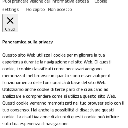
Puoi prendere visione dell'Informativa estesa
Cookie
settings
Ho capito
Non accetto
Chiudi
Panoramica sulla privacy
Questo sito Web utilizza i cookie per migliorare la tua
esperienza durante la navigazione nel sito Web. Di questi
cookie, i cookie classificati come necessari vengono
memorizzati nel browser in quanto sono essenziali per il
funzionamento delle funzionalità di base del sito Web.
Utilizziamo anche cookie di terze parti che ci aiutano ad
analizzare e comprendere come si utilizza questo sito Web.
Questi cookie verranno memorizzati nel tuo browser solo con il
tuo consenso. Hai anche la possibilità di disattivare questi
cookie. La disattivazione di alcuni di questi cookie può influire
sulla tua esperienza di navigazione.