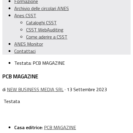
Formazione
Archivio delle circolari ANES
Anes CSST
Cataloghi CSST
CSST WebAuditing
Come aderire a CSST
ANES Monitor
Contattaci
Testata:
PCB MAGAZINE
PCB MAGAZINE
di
NEW BUSINESS MEDIA SRL
· 13 Settembre 2023
Testata
Casa editrice:
PCB MAGAZINE