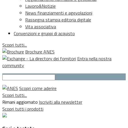
Lavoro&Notizie
News finanziamenti e agevolazioni
Rassegna stampa editoria digitale
Vita associativa
Convenzioni e gruppi di acquisto
Scopri tutti...
Brochure ANES
Entra nella nostra
community
Scopri come aderire
Scopri tutti...
Rimani aggiornato
Iscriviti alla newsletter
Scopri tutti i prodotti