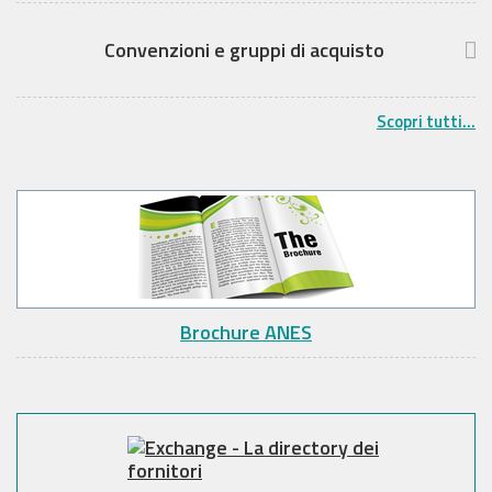
Convenzioni e gruppi di acquisto
Scopri tutti...
Brochure ANES