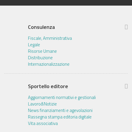
Consulenza
Fiscale, Amministrativa
Legale
Risorse Umane
Distribuzione
Internazionalizzazione
Sportello editore
Aggiornamenti normativi e gestionali
Lavoro&Notizie
News finanziamenti e agevolazioni
Rassegna stampa editoria digitale
Vita associativa