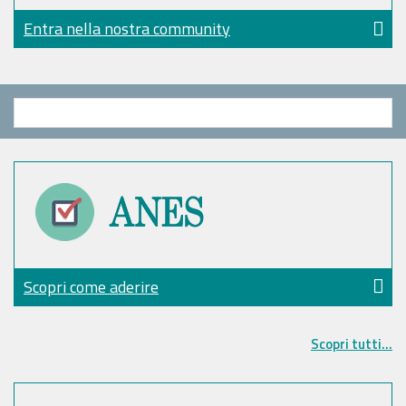
Entra nella nostra community
Scopri come aderire
Scopri tutti...