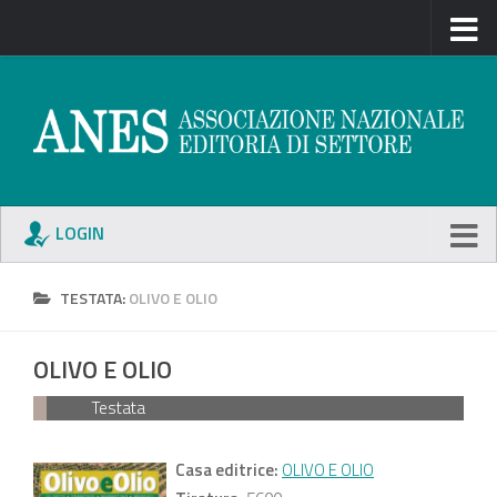
LOGIN
TESTATA:
OLIVO E OLIO
OLIVO E OLIO
Testata
Casa editrice:
OLIVO E OLIO