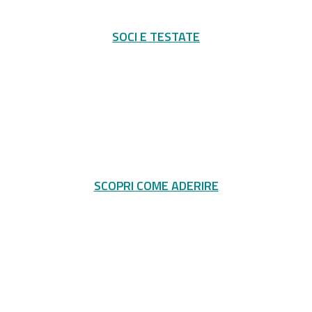
SOCI E TESTATE
SCOPRI COME ADERIRE