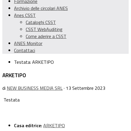
Formazione
Archivio delle circolari ANES
Anes CSST
Cataloghi CSST
CSST WebAuditing
Come aderire a CSST
ANES Monitor
Contattaci
Testata:
ARKETIPO
ARKETIPO
di
NEW BUSINESS MEDIA SRL
· 13 Settembre 2023
Testata
Casa editrice:
ARKETIPO