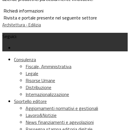
Richiedi informazioni
Rivista e portale presente nel seguente settore
Architettura - Edilizia
Seguici:
Consulenza
Fiscale, Amministrativa
Legale
Risorse Umane
Distribuzione
Internazionalizzazione
Sportello editore
Aggiornamenti normativi e gestionali
Lavoro&Notizie
News finanziamenti e agevolazioni
Rassegna stampa editoria digitale