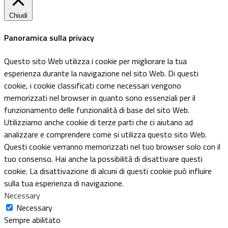
Chiudi
Panoramica sulla privacy
Questo sito Web utilizza i cookie per migliorare la tua
esperienza durante la navigazione nel sito Web. Di questi
cookie, i cookie classificati come necessari vengono
memorizzati nel browser in quanto sono essenziali per il
funzionamento delle funzionalità di base del sito Web.
Utilizziamo anche cookie di terze parti che ci aiutano ad
analizzare e comprendere come si utilizza questo sito Web.
Questi cookie verranno memorizzati nel tuo browser solo con il
tuo consenso. Hai anche la possibilità di disattivare questi
cookie. La disattivazione di alcuni di questi cookie può influire
sulla tua esperienza di navigazione.
Necessary
Necessary
Sempre abilitato