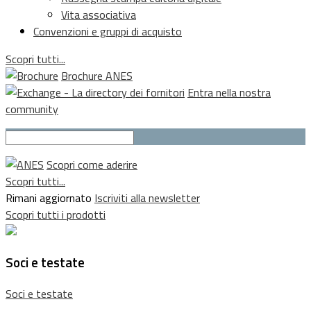
Vita associativa
Convenzioni e gruppi di acquisto
Scopri tutti...
Brochure ANES
Entra nella nostra
community
Scopri come aderire
Scopri tutti...
Rimani aggiornato
Iscriviti alla newsletter
Scopri tutti i prodotti
Soci e testate
Soci e testate