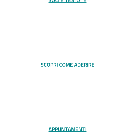
SOCI E TESTATE
SCOPRI COME ADERIRE
APPUNTAMENTI