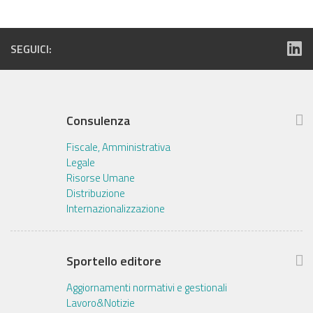
SEGUICI:
Consulenza
Fiscale, Amministrativa
Legale
Risorse Umane
Distribuzione
Internazionalizzazione
Sportello editore
Aggiornamenti normativi e gestionali
Lavoro&Notizie