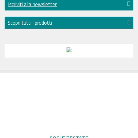
Iscriviti alla newsletter
Scopri tutti i prodotti