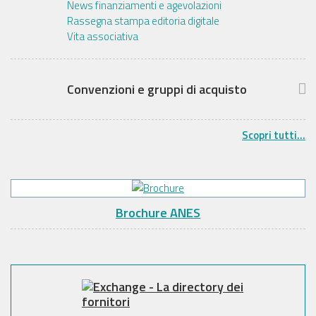
News finanziamenti e agevolazioni
Rassegna stampa editoria digitale
Vita associativa
Convenzioni e gruppi di acquisto
Scopri tutti...
Brochure ANES