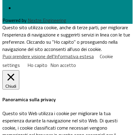
Powered by
Nextre Engineering
Questo sito utilizza cookie, anche di terze parti, per migliorare
l'esperienza di navigazione e suggerirti servizi in linea con le tue
preferenze. Cliccando su "Ho capito" o proseguendo nella
navigazione del sito acconsenti all'uso dei cookie.
Puoi prendere visione dell'Informativa estesa
Cookie
settings
Ho capito
Non accetto
Chiudi
Panoramica sulla privacy
Questo sito Web utilizza i cookie per migliorare la tua
esperienza durante la navigazione nel sito Web. Di questi
cookie, i cookie classificati come necessari vengono
memorizzati nel browser in quanto sono essenziali per il