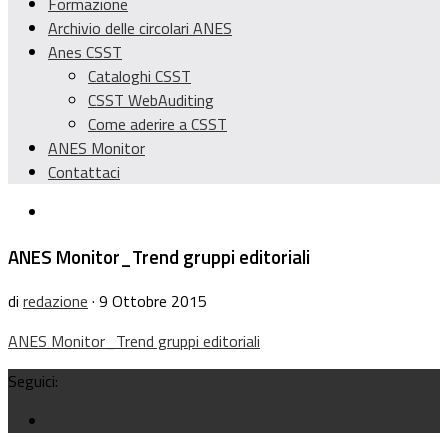
Formazione
Archivio delle circolari ANES
Anes CSST
Cataloghi CSST
CSST WebAuditing
Come aderire a CSST
ANES Monitor
Contattaci
ANES Monitor_Trend gruppi editoriali
di
redazione
· 9 Ottobre 2015
ANES Monitor_Trend gruppi editoriali
Seguici: