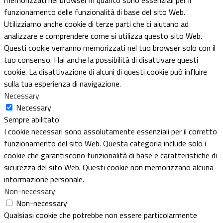
funzionamento delle funzionalità di base del sito Web.
Utilizziamo anche cookie di terze parti che ci aiutano ad
analizzare e comprendere come si utilizza questo sito Web.
Questi cookie verranno memorizzati nel tuo browser solo con il
tuo consenso. Hai anche la possibilità di disattivare questi
cookie. La disattivazione di alcuni di questi cookie può influire
sulla tua esperienza di navigazione.
Necessary
Necessary
Sempre abilitato
I cookie necessari sono assolutamente essenziali per il corretto
funzionamento del sito Web. Questa categoria include solo i
cookie che garantiscono funzionalità di base e caratteristiche di
sicurezza del sito Web. Questi cookie non memorizzano alcuna
informazione personale.
Non-necessary
Non-necessary
Qualsiasi cookie che potrebbe non essere particolarmente