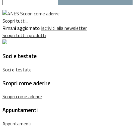
Scopri come aderire
Scopri tutti...
Rimani aggiornato
Iscriviti alla newsletter
Scopri tutti i prodotti
Soci e testate
Soci e testate
Scopri come aderire
Scopri come aderire
Appuntamenti
Appuntamenti