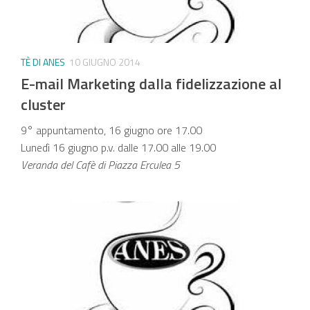
TÈ DI ANES
10 GIUGNO 2014
E-mail Marketing dalla fidelizzazione al
cluster
9° appuntamento, 16 giugno ore 17.00
Lunedì 16 giugno p.v. dalle 17.00 alle 19.00
Veranda del Cafè di Piazza Erculea 5