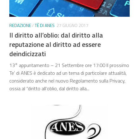
REDAZIONE
/
TÈ DI ANES
27 GIUGNO 2017
Il diritto all’oblio: dal diritto alla
reputazione al diritto ad essere
deindicizzati
13° appuntamento – 21 Settembre ore 17:00 Il prossimo
Te’ di ANES è dedicato ad un tema di particolare attualità,
considerato anche nel nuovo Regolamento sulla Privacy,
ossia al “diritto all’oblio, dal diritto alla...