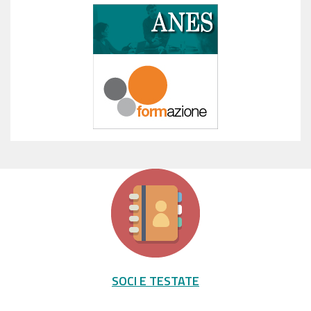
SOCI E TESTATE