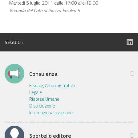
Martedì 5 luglio 2011 dalle 17:00 alle 19:00
Veranda del Cafè di Piazza Erculea 5
SEGUICI:
Consulenza
Fiscale, Amministrativa
Legale
Risorse Umane
Distribuzione
Internazionalizzazione
Sportello editore