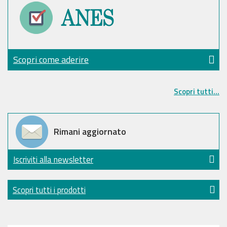
Scopri come aderire
Scopri tutti...
Rimani aggiornato
Iscriviti alla newsletter
Scopri tutti i prodotti