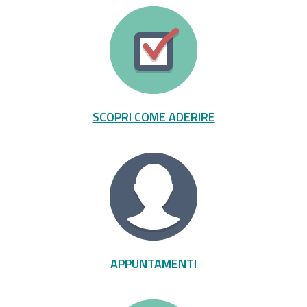
SCOPRI COME ADERIRE
APPUNTAMENTI