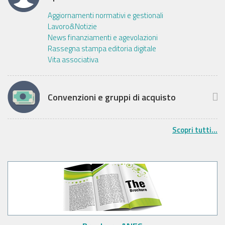
Aggiornamenti normativi e gestionali
Lavoro&Notizie
News finanziamenti e agevolazioni
Rassegna stampa editoria digitale
Vita associativa
Convenzioni e gruppi di acquisto
Scopri tutti...