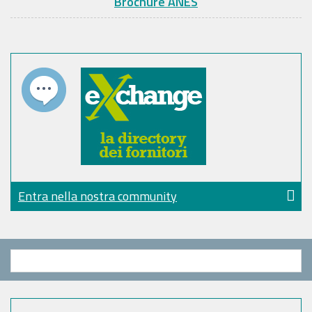
Brochure ANES
Entra nella nostra community