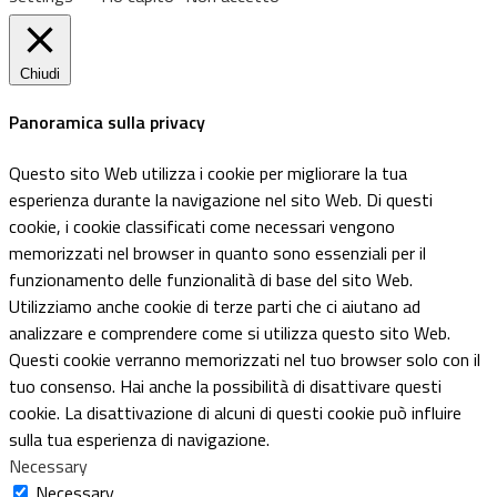
Chiudi
Panoramica sulla privacy
Questo sito Web utilizza i cookie per migliorare la tua
esperienza durante la navigazione nel sito Web. Di questi
cookie, i cookie classificati come necessari vengono
memorizzati nel browser in quanto sono essenziali per il
funzionamento delle funzionalità di base del sito Web.
Utilizziamo anche cookie di terze parti che ci aiutano ad
analizzare e comprendere come si utilizza questo sito Web.
Questi cookie verranno memorizzati nel tuo browser solo con il
tuo consenso. Hai anche la possibilità di disattivare questi
cookie. La disattivazione di alcuni di questi cookie può influire
sulla tua esperienza di navigazione.
Necessary
Necessary