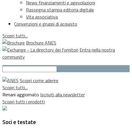
News finanziamenti e agevolazioni
Rassegna stampa editoria digitale
Vita associativa
Convenzioni e gruppi di acquisto
Scopri tutti...
Brochure ANES
Entra nella nostra
community
Scopri come aderire
Scopri tutti...
Rimani aggiornato
Iscriviti alla newsletter
Scopri tutti i prodotti
Soci e testate