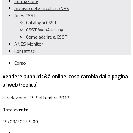
Formazione
Archivio delle circolari ANES
Anes CSST
Cataloghi CSST
CSST WebAuditing
Come aderire a CSST
ANES Monitor
Contattaci
Corso
Vendere pubblicit&à online: cosa cambia dalla pagina
al web (replica)
di
redazione
· 19 Settembre 2012
Data evento
19/09/2012 9:00