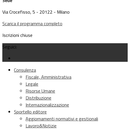
Sede
Via Crocefisso, 5 - 20122 - Milano
Scarica il programma completo
Iscrizioni chiuse
Seguici:
Consulenza
Fiscale, Amministrativa
Legale
Risorse Umane
Distribuzione
Internazionalizzazione
Sportello editore
Aggiornamenti normativi e gestionali
Lavoro&Notizie