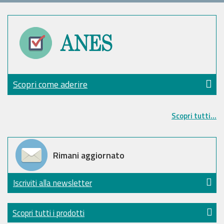
Scopri come aderire
Scopri tutti...
Rimani aggiornato
Iscriviti alla newsletter
Scopri tutti i prodotti