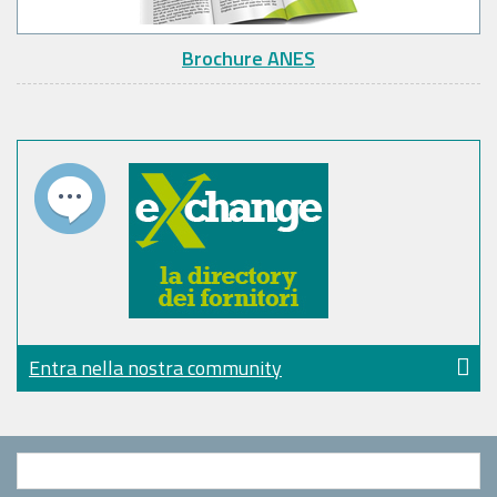
Brochure ANES
Entra nella nostra community