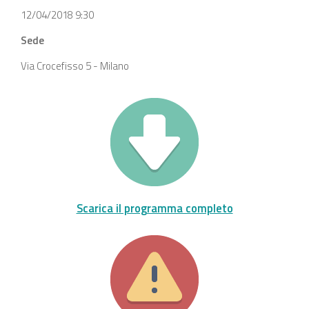
12/04/2018 9:30
Sede
Via Crocefisso 5 - Milano
Scarica il programma completo