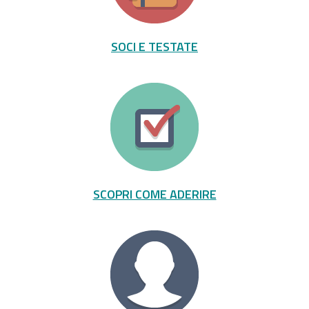
SOCI E TESTATE
SCOPRI COME ADERIRE