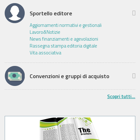
Sportello editore
Aggiornamenti normativi e gestionali
Lavoro&Notizie
News finanziamenti e agevolazioni
Rassegna stampa editoria digitale
Vita associativa
Convenzioni e gruppi di acquisto
Scopri tutti...