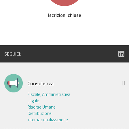
Iscrizioni chiuse
SEGUICI:
Consulenza
Fiscale, Amministrativa
Legale
Risorse Umane
Distribuzione
Internazionalizzazione