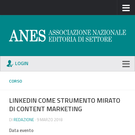
LOGIN
CORSO
LINKEDIN COME STRUMENTO MIRATO
DI CONTENT MARKETING
DI
REDAZIONE
· 9 MARZO 2018
Data evento