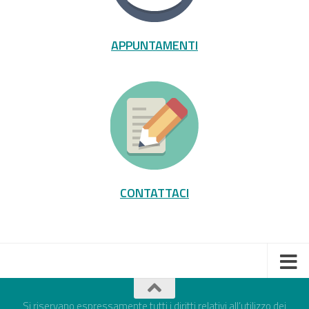
APPUNTAMENTI
CONTATTACI
Si riservano espressamente tutti i diritti relativi all’utilizzo dei