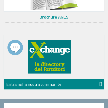
Brochure ANES
Entra nella nostra community