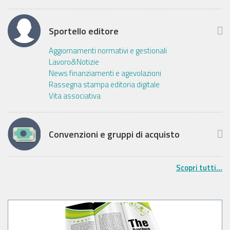
Sportello editore
Aggiornamenti normativi e gestionali
Lavoro&Notizie
News finanziamenti e agevolazioni
Rassegna stampa editoria digitale
Vita associativa
Convenzioni e gruppi di acquisto
Scopri tutti...