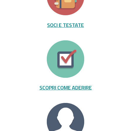
SOCI E TESTATE
SCOPRI COME ADERIRE