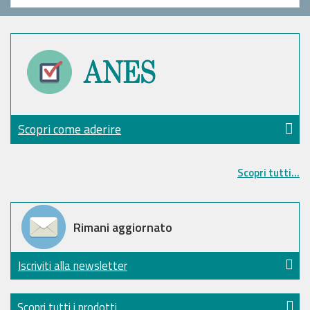
Scopri come aderire
Scopri tutti...
Rimani aggiornato
Iscriviti alla newsletter
Scopri tutti i prodotti