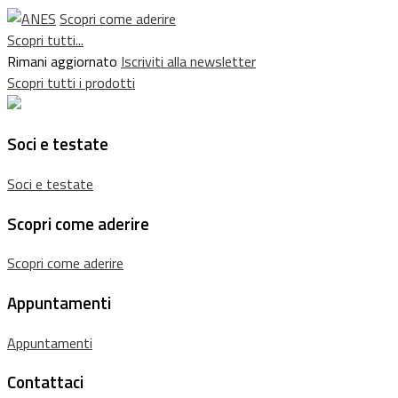
Scopri come aderire
Scopri tutti...
Rimani aggiornato
Iscriviti alla newsletter
Scopri tutti i prodotti
Soci e testate
Soci e testate
Scopri come aderire
Scopri come aderire
Appuntamenti
Appuntamenti
Contattaci