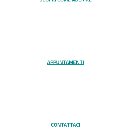
APPUNTAMENTI
CONTATTACI