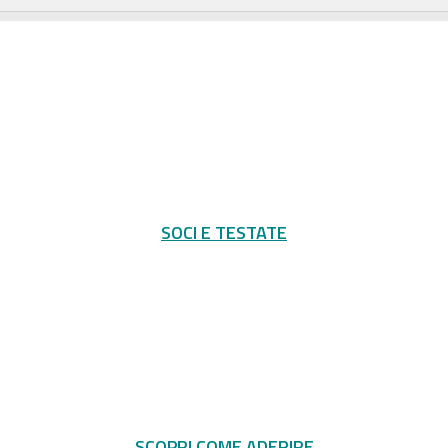
SOCI E TESTATE
SCOPRI COME ADERIRE