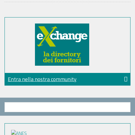
Entra nella nostra community