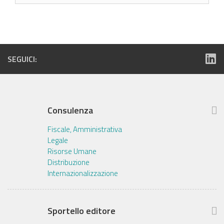
SEGUICI:
Consulenza
Fiscale, Amministrativa
Legale
Risorse Umane
Distribuzione
Internazionalizzazione
Sportello editore