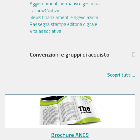
Aggiornamenti normativi e gestionali
Lavoro&Notizie
News finanziamenti e agevolazioni
Rassegna stampa editoria digitale
Vita associativa
Convenzioni e gruppi di acquisto
Scopri tutti...
Brochure ANES