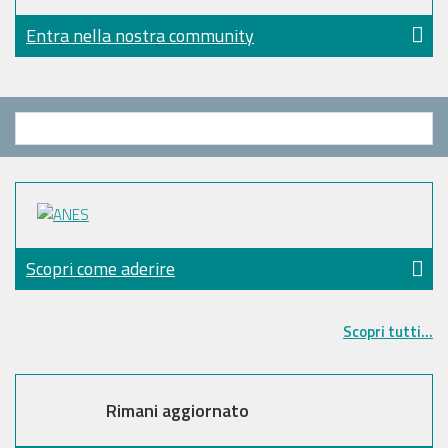
Entra nella nostra community
Scopri come aderire
Scopri tutti...
Rimani aggiornato