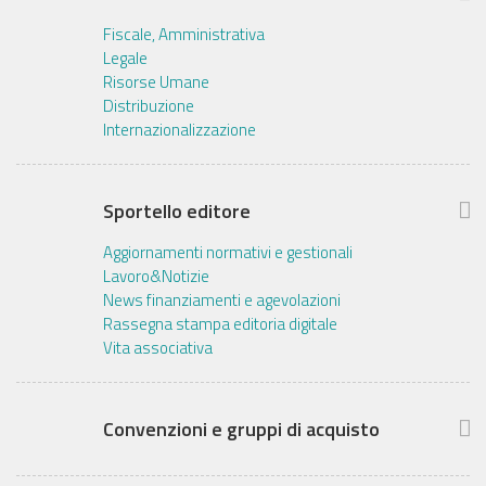
Fiscale, Amministrativa
Legale
Risorse Umane
Distribuzione
Internazionalizzazione
Sportello editore
Aggiornamenti normativi e gestionali
Lavoro&Notizie
News finanziamenti e agevolazioni
Rassegna stampa editoria digitale
Vita associativa
Convenzioni e gruppi di acquisto