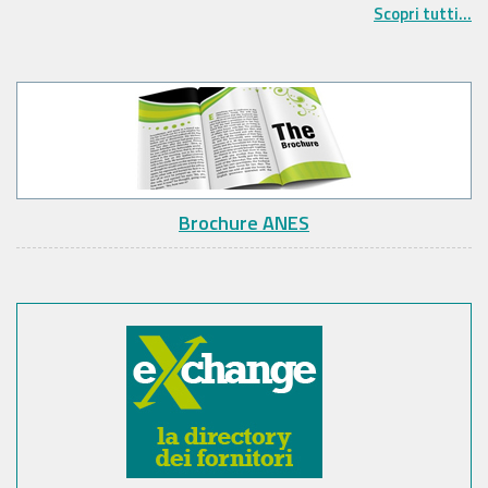
Scopri tutti...
Brochure ANES