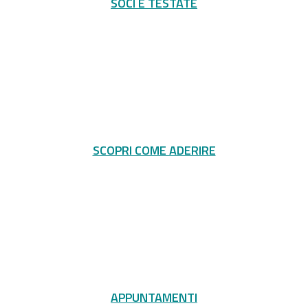
SOCI E TESTATE
SCOPRI COME ADERIRE
APPUNTAMENTI