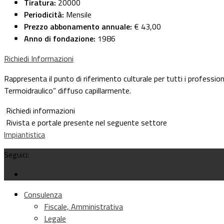
Tiratura:
20000
Periodicità:
Mensile
Prezzo abbonamento annuale:
€ 43,00
Anno di fondazione:
1986
Richiedi Informazioni
Rappresenta il punto di riferimento culturale per tutti i profession
Termoidraulico” diffuso capillarmente.
Richiedi informazioni
Rivista e portale presente nel seguente settore
Impiantistica
Seguici:
Consulenza
Fiscale, Amministrativa
Legale