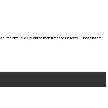
ato Impianti, di cui pubblica mensilmente l'inserto “L'Installatore