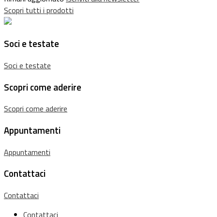
Scopri tutti i prodotti
Soci e testate
Soci e testate
Scopri come aderire
Scopri come aderire
Appuntamenti
Appuntamenti
Contattaci
Contattaci
Contattaci