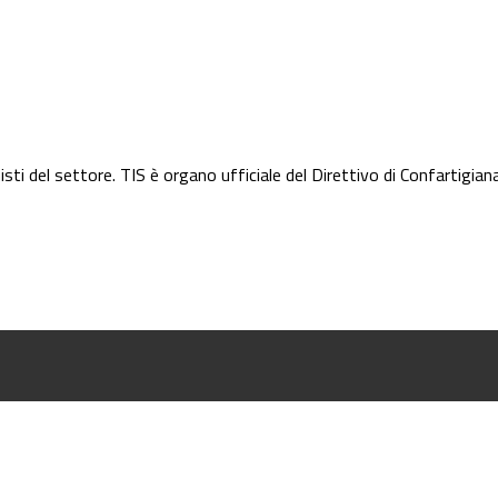
isti del settore. TIS è organo ufficiale del Direttivo di Confartigian