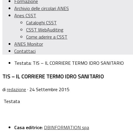
Formazione
Archivio delle circolari ANES
Anes CSST
Cataloghi CSST
CSST WebAuditing
Come aderire a CSST
ANES Monitor
Contattaci
Testata:
TIS – IL CORRIERE TERMO IDRO SANITARIO
TIS – IL CORRIERE TERMO IDRO SANITARIO
di
redazione
· 24 Settembre 2015
Testata
Casa editrice:
DBINFORMATION spa