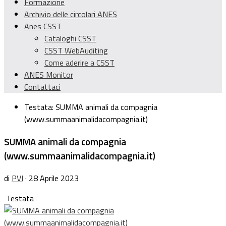
Formazione
Archivio delle circolari ANES
Anes CSST
Cataloghi CSST
CSST WebAuditing
Come aderire a CSST
ANES Monitor
Contattaci
Testata:
SUMMA animali da compagnia
(www.summaanimalidacompagnia.it)
SUMMA animali da compagnia
(www.summaanimalidacompagnia.it)
di
PVI
· 28 Aprile 2023
Testata