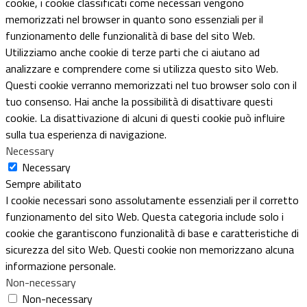
cookie, i cookie classificati come necessari vengono
memorizzati nel browser in quanto sono essenziali per il
funzionamento delle funzionalità di base del sito Web.
Utilizziamo anche cookie di terze parti che ci aiutano ad
analizzare e comprendere come si utilizza questo sito Web.
Questi cookie verranno memorizzati nel tuo browser solo con il
tuo consenso. Hai anche la possibilità di disattivare questi
cookie. La disattivazione di alcuni di questi cookie può influire
sulla tua esperienza di navigazione.
Necessary
Necessary
Sempre abilitato
I cookie necessari sono assolutamente essenziali per il corretto
funzionamento del sito Web. Questa categoria include solo i
cookie che garantiscono funzionalità di base e caratteristiche di
sicurezza del sito Web. Questi cookie non memorizzano alcuna
informazione personale.
Non-necessary
Non-necessary