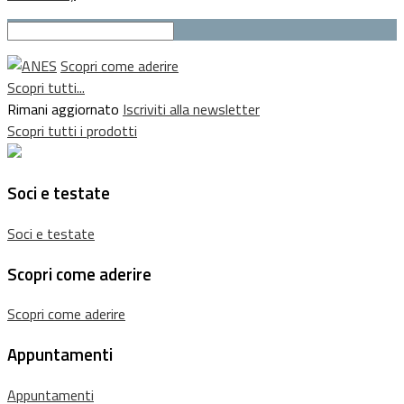
Scopri come aderire
Scopri tutti...
Rimani aggiornato
Iscriviti alla newsletter
Scopri tutti i prodotti
Soci e testate
Soci e testate
Scopri come aderire
Scopri come aderire
Appuntamenti
Appuntamenti