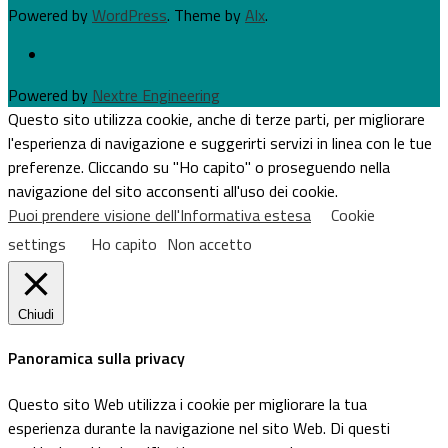
Powered by
WordPress
. Theme by
Alx
.
Powered by
Nextre Engineering
Questo sito utilizza cookie, anche di terze parti, per migliorare
l'esperienza di navigazione e suggerirti servizi in linea con le tue
preferenze. Cliccando su "Ho capito" o proseguendo nella
navigazione del sito acconsenti all'uso dei cookie.
Puoi prendere visione dell'Informativa estesa
Cookie
settings
Ho capito
Non accetto
Chiudi
Panoramica sulla privacy
Questo sito Web utilizza i cookie per migliorare la tua
esperienza durante la navigazione nel sito Web. Di questi