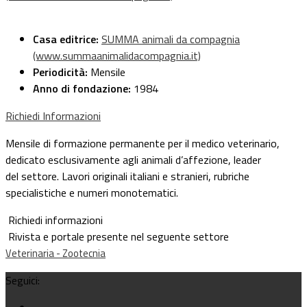
Casa editrice:
SUMMA animali da compagnia
(www.summaanimalidacompagnia.it)
Periodicità:
Mensile
Anno di fondazione:
1984
Richiedi Informazioni
Mensile di formazione permanente per il medico veterinario,
dedicato esclusivamente agli animali d’affezione, leader
del settore. Lavori originali italiani e stranieri, rubriche
specialistiche e numeri monotematici.
Richiedi informazioni
Rivista e portale presente nel seguente settore
Veterinaria - Zootecnia
Seguici: