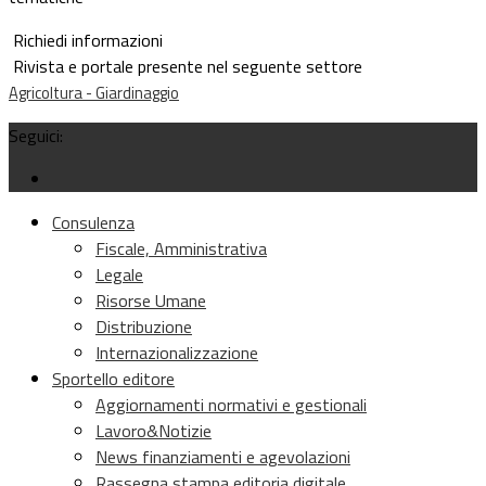
Richiedi informazioni
Rivista e portale presente nel seguente settore
Agricoltura - Giardinaggio
Seguici:
Consulenza
Fiscale, Amministrativa
Legale
Risorse Umane
Distribuzione
Internazionalizzazione
Sportello editore
Aggiornamenti normativi e gestionali
Lavoro&Notizie
News finanziamenti e agevolazioni
Rassegna stampa editoria digitale