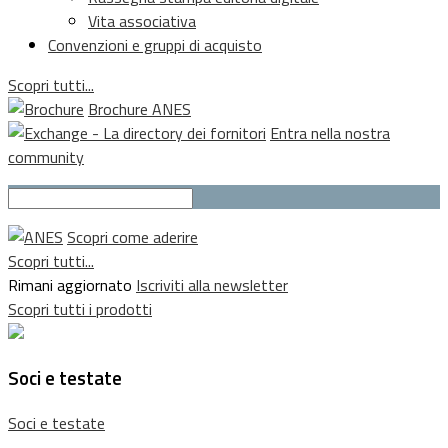
Vita associativa
Convenzioni e gruppi di acquisto
Scopri tutti...
Brochure ANES
Entra nella nostra
community
Scopri come aderire
Scopri tutti...
Rimani aggiornato
Iscriviti alla newsletter
Scopri tutti i prodotti
Soci e testate
Soci e testate