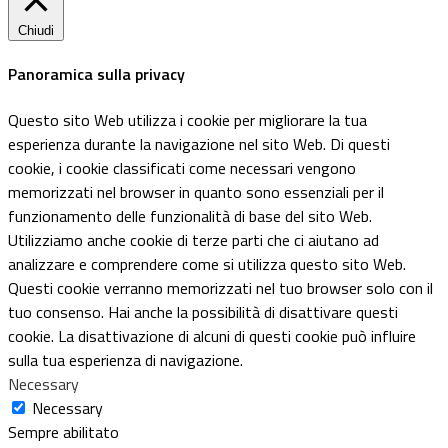
Chiudi
Panoramica sulla privacy
Questo sito Web utilizza i cookie per migliorare la tua
esperienza durante la navigazione nel sito Web. Di questi
cookie, i cookie classificati come necessari vengono
memorizzati nel browser in quanto sono essenziali per il
funzionamento delle funzionalità di base del sito Web.
Utilizziamo anche cookie di terze parti che ci aiutano ad
analizzare e comprendere come si utilizza questo sito Web.
Questi cookie verranno memorizzati nel tuo browser solo con il
tuo consenso. Hai anche la possibilità di disattivare questi
cookie. La disattivazione di alcuni di questi cookie può influire
sulla tua esperienza di navigazione.
Necessary
Necessary
Sempre abilitato