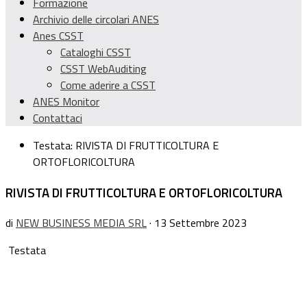
Formazione
Archivio delle circolari ANES
Anes CSST
Cataloghi CSST
CSST WebAuditing
Come aderire a CSST
ANES Monitor
Contattaci
Testata:
RIVISTA DI FRUTTICOLTURA E
ORTOFLORICOLTURA
RIVISTA DI FRUTTICOLTURA E ORTOFLORICOLTURA
di
NEW BUSINESS MEDIA SRL
· 13 Settembre 2023
Testata