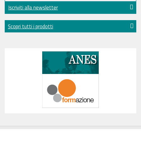
Iscriviti alla newsletter
Scopri tutti i prodotti