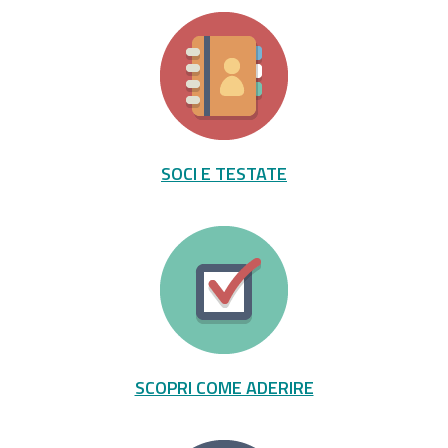
SOCI E TESTATE
SCOPRI COME ADERIRE