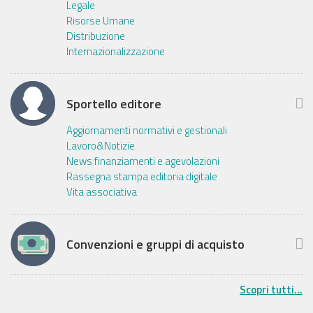
Legale
Risorse Umane
Distribuzione
Internazionalizzazione
Sportello editore
Aggiornamenti normativi e gestionali
Lavoro&Notizie
News finanziamenti e agevolazioni
Rassegna stampa editoria digitale
Vita associativa
Convenzioni e gruppi di acquisto
Scopri tutti...