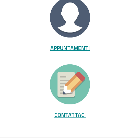
APPUNTAMENTI
CONTATTACI