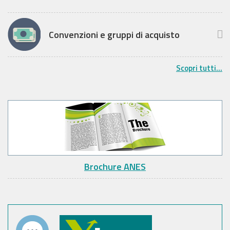
Convenzioni e gruppi di acquisto
Scopri tutti...
Brochure ANES