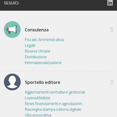
SEGUICI:
Consulenza
Fiscale, Amministrativa
Legale
Risorse Umane
Distribuzione
Internazionalizzazione
Sportello editore
Aggiornamenti normativi e gestionali
Lavoro&Notizie
News finanziamenti e agevolazioni
Rassegna stampa editoria digitale
Vita associativa