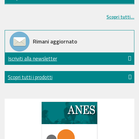
Scopri tutti...
Rimani aggiornato
Iscriviti alla newsletter
Scopri tutti i prodotti