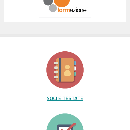
SOCI E TESTATE