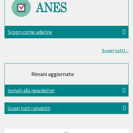
Scopri come aderire
Scopri tutti...
Rimani aggiornato
Iscriviti alla newsletter
Scopri tutti i prodotti