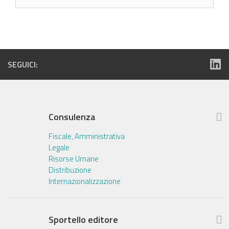
SEGUICI:
Consulenza
Fiscale, Amministrativa
Legale
Risorse Umane
Distribuzione
Internazionalizzazione
Sportello editore