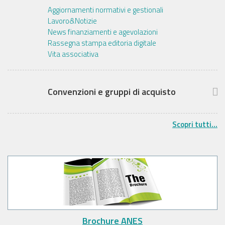
Aggiornamenti normativi e gestionali
Lavoro&Notizie
News finanziamenti e agevolazioni
Rassegna stampa editoria digitale
Vita associativa
Convenzioni e gruppi di acquisto
Scopri tutti...
Brochure ANES