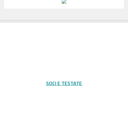
SOCI E TESTATE