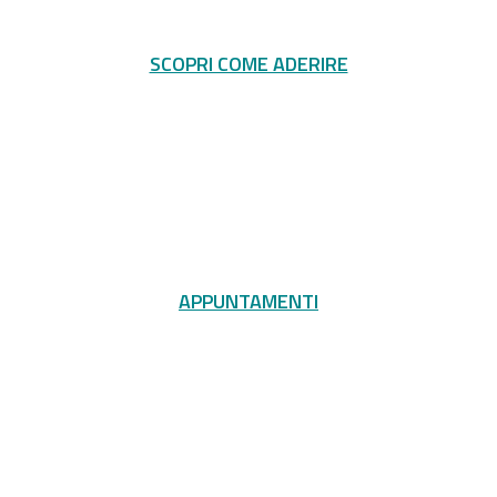
SCOPRI COME ADERIRE
APPUNTAMENTI