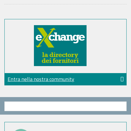
Entra nella nostra community