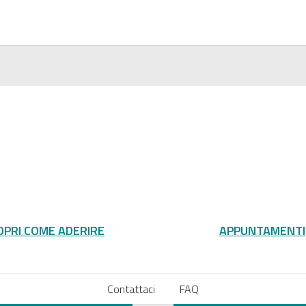
OPRI COME ADERIRE
APPUNTAMENTI
Contattaci
FAQ