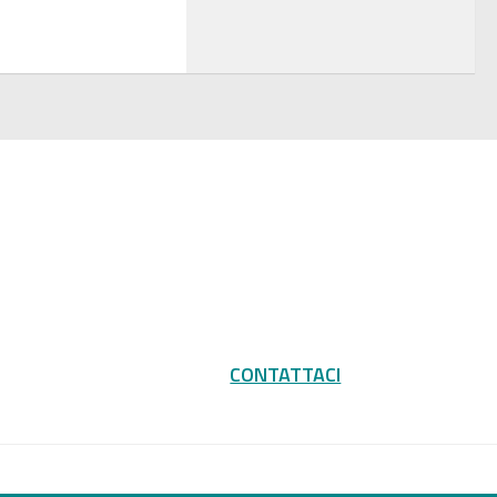
CONTATTACI