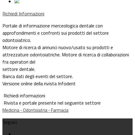
Richiedi Informazioni
Portale di informazione merceologica dentale con
approfondimenti e confronti sui prodotti del settore
odontoiatrico.
Motore di ricerca di annunci nuovo/usato su prodotti e
attrezzature odontoiatriche. Motore di ricerca di collaborazioni
fra operatori del
settore dentale.
Banca dati degli eventi del settore.
Versione online della rivista Infodent
Richiedi informazioni
Rivista e portale presente nel seguente settore
Medicina - Odontoiatria - Farmacia
Seguici: