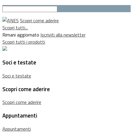
Scopri come aderire
Scopri tutti...
Rimani aggiornato
Iscriviti alla newsletter
Scopri tutti i prodotti
Soci e testate
Soci e testate
Scopri come aderire
Scopri come aderire
Appuntamenti
Appuntamenti