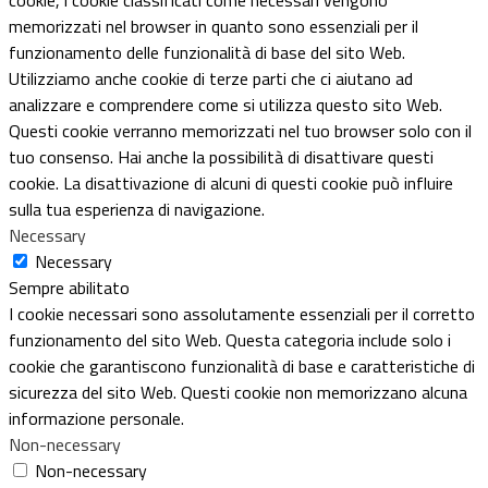
memorizzati nel browser in quanto sono essenziali per il
funzionamento delle funzionalità di base del sito Web.
Utilizziamo anche cookie di terze parti che ci aiutano ad
analizzare e comprendere come si utilizza questo sito Web.
Questi cookie verranno memorizzati nel tuo browser solo con il
tuo consenso. Hai anche la possibilità di disattivare questi
cookie. La disattivazione di alcuni di questi cookie può influire
sulla tua esperienza di navigazione.
Necessary
Necessary
Sempre abilitato
I cookie necessari sono assolutamente essenziali per il corretto
funzionamento del sito Web. Questa categoria include solo i
cookie che garantiscono funzionalità di base e caratteristiche di
sicurezza del sito Web. Questi cookie non memorizzano alcuna
informazione personale.
Non-necessary
Non-necessary