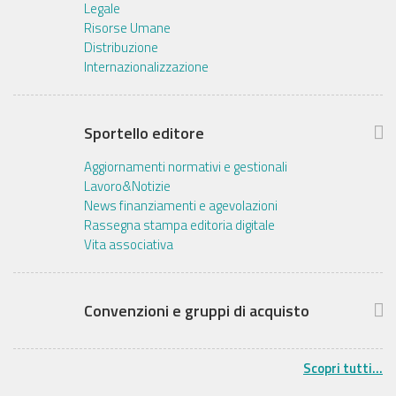
Legale
Risorse Umane
Distribuzione
Internazionalizzazione
Sportello editore
Aggiornamenti normativi e gestionali
Lavoro&Notizie
News finanziamenti e agevolazioni
Rassegna stampa editoria digitale
Vita associativa
Convenzioni e gruppi di acquisto
Scopri tutti...