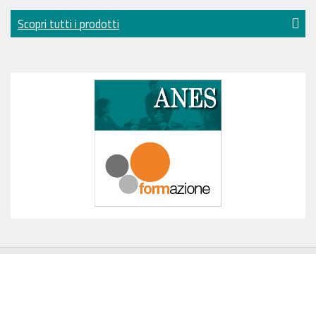
Scopri tutti i prodotti