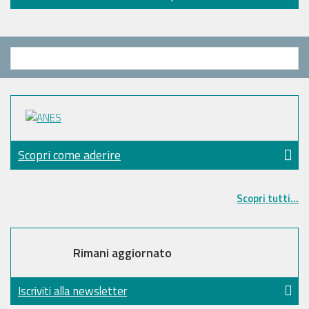
Scopri come aderire
Scopri tutti...
Rimani aggiornato
Iscriviti alla newsletter