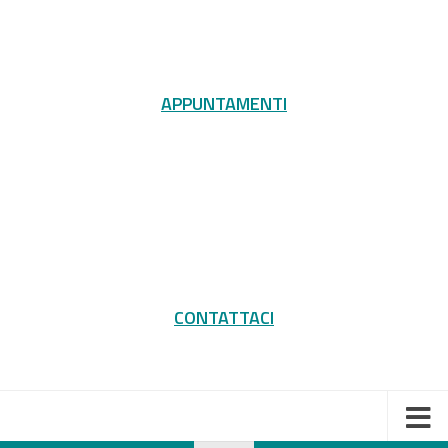
APPUNTAMENTI
CONTATTACI