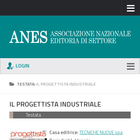
LOGIN
TESTATA:
IL PROGETTISTA INDUSTRIALE
IL PROGETTISTA INDUSTRIALE
Testata
Casa editrice:
TECNICHE NUOVE spa