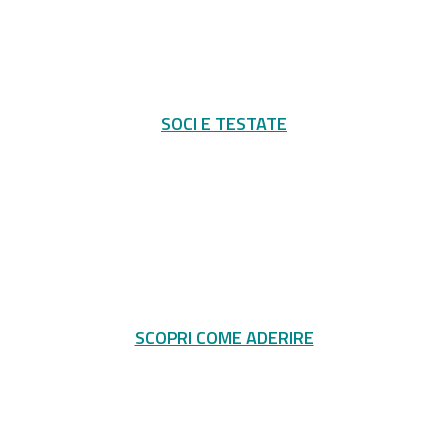
SOCI E TESTATE
SCOPRI COME ADERIRE