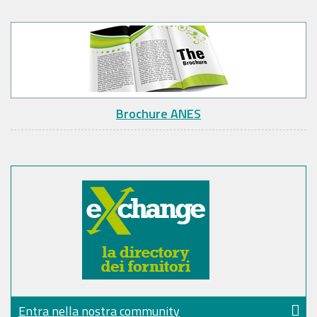
Brochure ANES
Entra nella nostra community