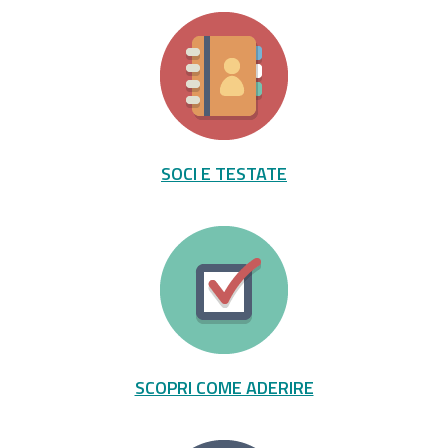
SOCI E TESTATE
SCOPRI COME ADERIRE