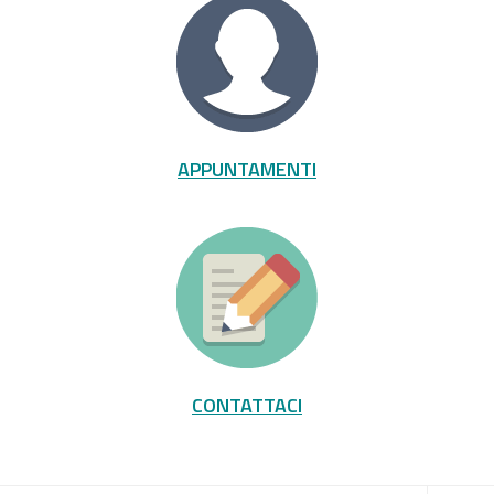
APPUNTAMENTI
CONTATTACI