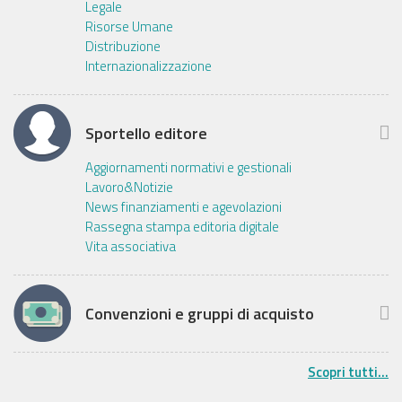
Legale
Risorse Umane
Distribuzione
Internazionalizzazione
Sportello editore
Aggiornamenti normativi e gestionali
Lavoro&Notizie
News finanziamenti e agevolazioni
Rassegna stampa editoria digitale
Vita associativa
Convenzioni e gruppi di acquisto
Scopri tutti...