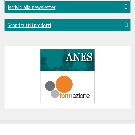
Iscriviti alla newsletter
Scopri tutti i prodotti