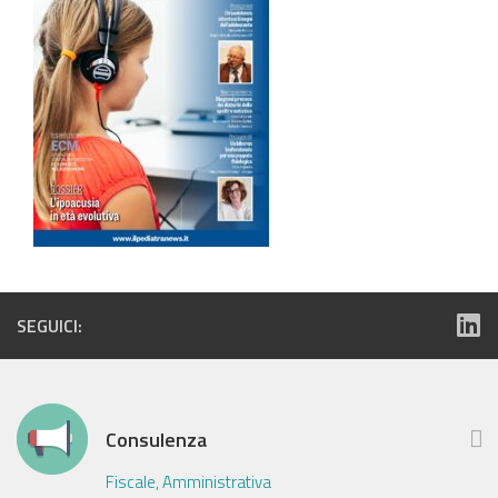
SEGUICI:
Consulenza
Fiscale, Amministrativa