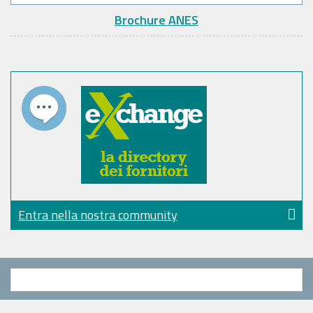
Brochure ANES
Entra nella nostra community