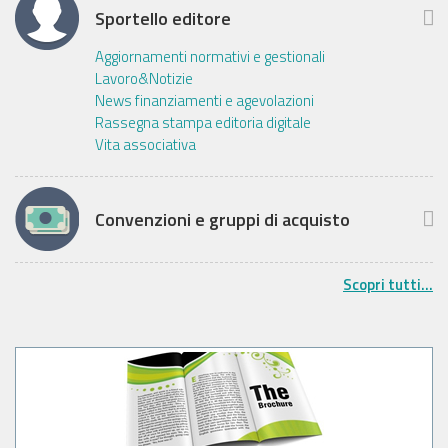
Sportello editore
Aggiornamenti normativi e gestionali
Lavoro&Notizie
News finanziamenti e agevolazioni
Rassegna stampa editoria digitale
Vita associativa
Convenzioni e gruppi di acquisto
Scopri tutti...