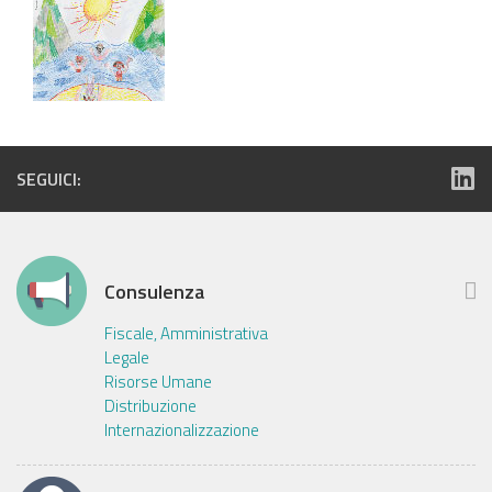
SEGUICI:
Consulenza
Fiscale, Amministrativa
Legale
Risorse Umane
Distribuzione
Internazionalizzazione