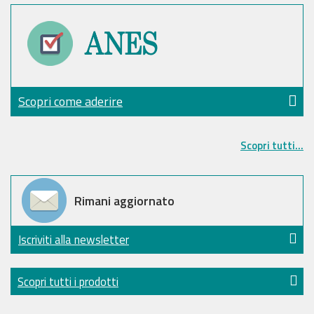
Scopri come aderire
Scopri tutti...
Rimani aggiornato
Iscriviti alla newsletter
Scopri tutti i prodotti