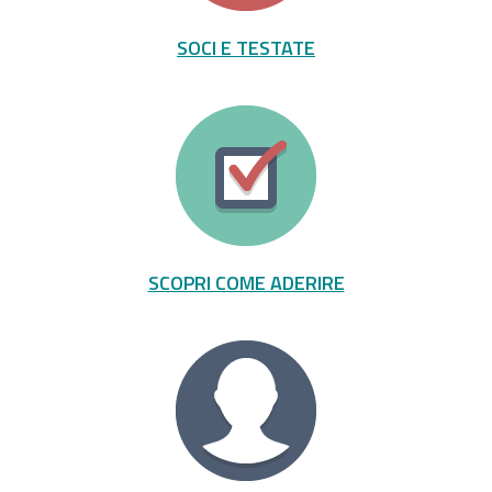
SOCI E TESTATE
SCOPRI COME ADERIRE