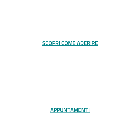
SCOPRI COME ADERIRE
APPUNTAMENTI