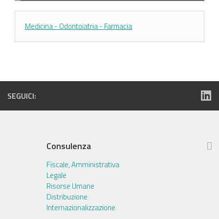
Medicina - Odontoiatria - Farmacia
SEGUICI:
Consulenza
Fiscale, Amministrativa
Legale
Risorse Umane
Distribuzione
Internazionalizzazione