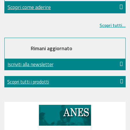
Scopri come aderire
Scopri tutti...
Rimani aggiornato
Iscriviti alla newsletter
Scopri tutti i prodotti