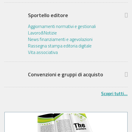
Sportello editore
Aggiornamenti normativi e gestionali
Lavoro&Notizie
News finanziamenti e agevolazioni
Rassegna stampa editoria digitale
Vita associativa
Convenzioni e gruppi di acquisto
Scopri tutti...