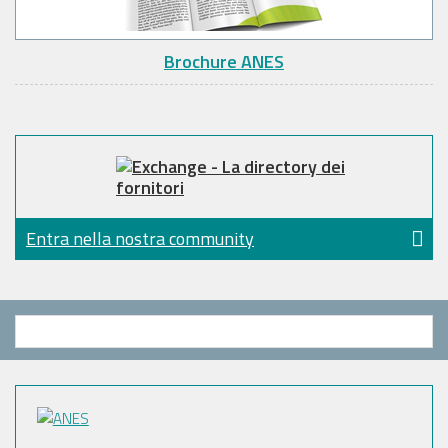
Brochure ANES
Entra nella nostra community