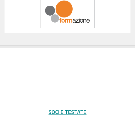
SOCI E TESTATE