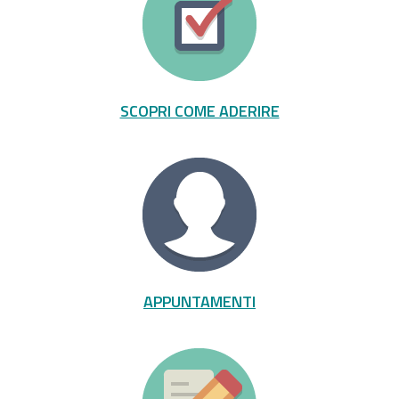
SCOPRI COME ADERIRE
APPUNTAMENTI