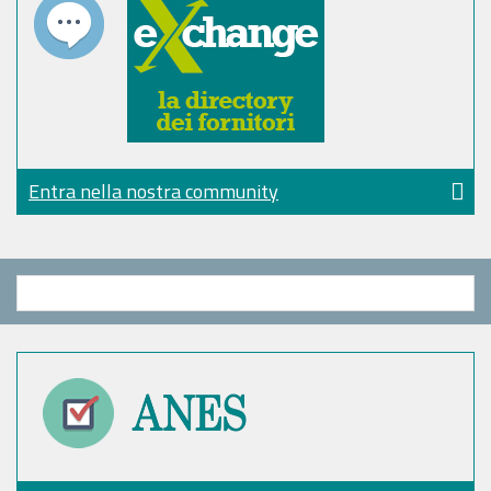
Entra nella nostra community