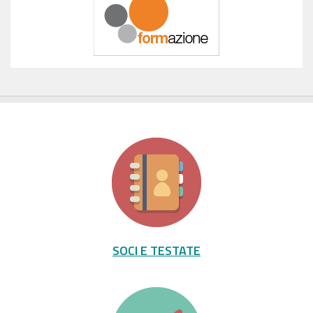
SOCI E TESTATE