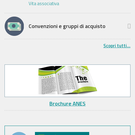
Vita associativa
Convenzioni e gruppi di acquisto
Scopri tutti...
Brochure ANES