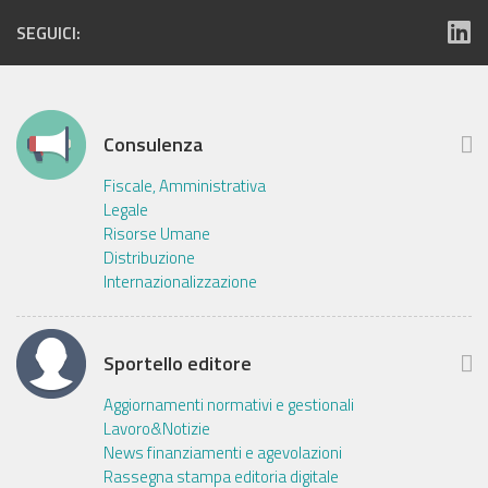
SEGUICI:
Consulenza
Fiscale, Amministrativa
Legale
Risorse Umane
Distribuzione
Internazionalizzazione
Sportello editore
Aggiornamenti normativi e gestionali
Lavoro&Notizie
News finanziamenti e agevolazioni
Rassegna stampa editoria digitale