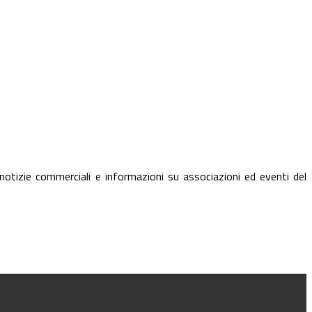
, notizie commerciali e informazioni su associazioni ed eventi del