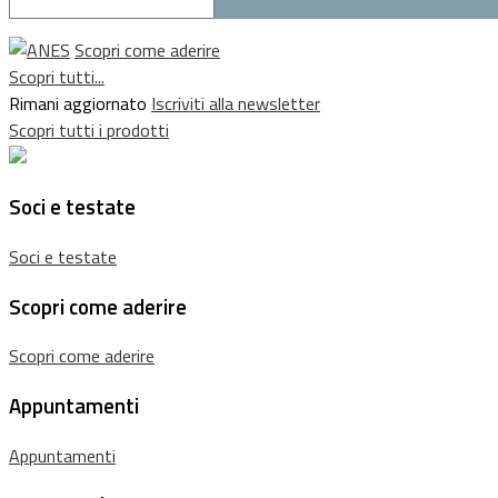
Scopri come aderire
Scopri tutti...
Rimani aggiornato
Iscriviti alla newsletter
Scopri tutti i prodotti
Soci e testate
Soci e testate
Scopri come aderire
Scopri come aderire
Appuntamenti
Appuntamenti