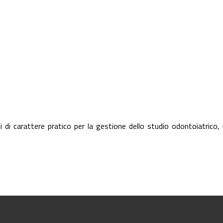
li di carattere pratico per la gestione dello studio odontoiatrico