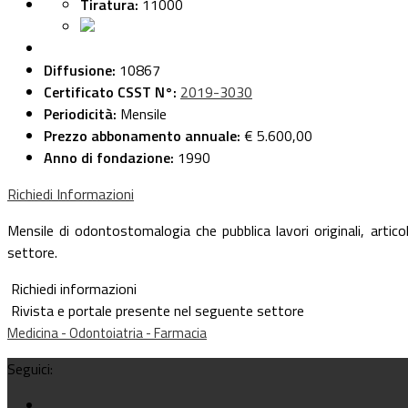
Tiratura:
11000
Diffusione:
10867
Certificato CSST N°:
2019-3030
Periodicità:
Mensile
Prezzo abbonamento annuale:
€ 5.600,00
Anno di fondazione:
1990
Richiedi Informazioni
Mensile di odontostomalogia che pubblica lavori originali, artico
settore.
Richiedi informazioni
Rivista e portale presente nel seguente settore
Medicina - Odontoiatria - Farmacia
Seguici: