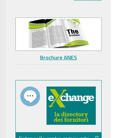
Brochure ANES