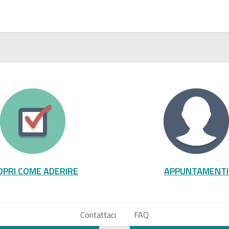
OPRI COME ADERIRE
APPUNTAMENTI
Contattaci
FAQ