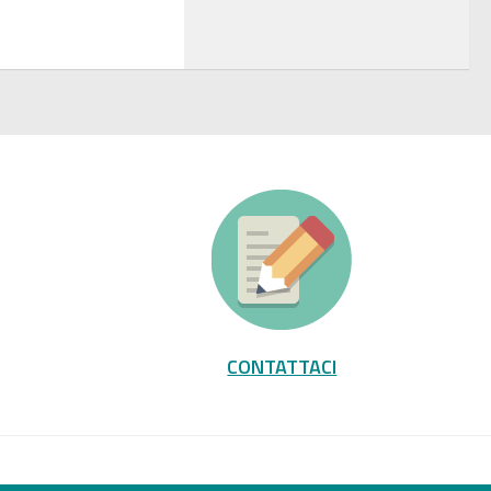
CONTATTACI