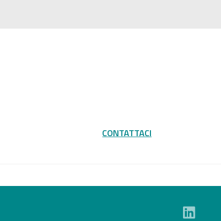
CONTATTACI