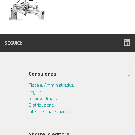
SEGUICI:
Consulenza
Fiscale, Amministrativa
Legale
Risorse Umane
Distribuzione
Internazionalizzazione
Sportello editore