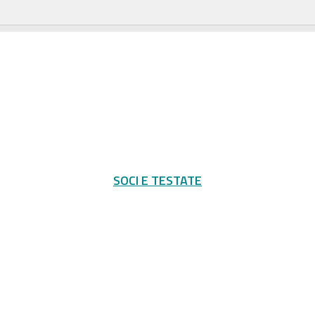
SOCI E TESTATE