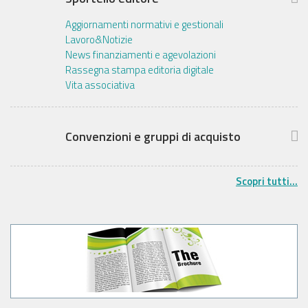
Aggiornamenti normativi e gestionali
Lavoro&Notizie
News finanziamenti e agevolazioni
Rassegna stampa editoria digitale
Vita associativa
Convenzioni e gruppi di acquisto
Scopri tutti...