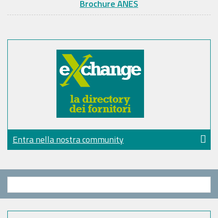
Brochure ANES
Entra nella nostra community