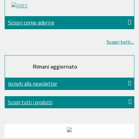
Scopri come aderire
Scopri tutti...
Rimani aggiornato
Iscriviti alla newsletter
Scopri tutti i prodotti