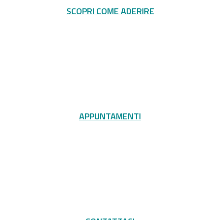
SCOPRI COME ADERIRE
APPUNTAMENTI