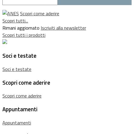
Scopri come aderire
Scopri tutti...
Rimani aggiornato
Iscriviti alla newsletter
Scopri tutti i prodotti
Soci e testate
Soci e testate
Scopri come aderire
Scopri come aderire
Appuntamenti
Appuntamenti