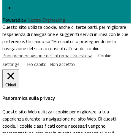
Powered by
Nextre Engineering
Questo sito utilizza cookie, anche di terze parti, per migliorare
l'esperienza di navigazione e suggerirti servizi in linea con le tue
preferenze. Cliccando su "Ho capito" o proseguendo nella
navigazione del sito acconsenti all'uso dei cookie.
Puoi prendere visione dell'Informativa estesa
Cookie
settings
Ho capito
Non accetto
Chiudi
Panoramica sulla privacy
Questo sito Web utilizza i cookie per migliorare la tua
esperienza durante la navigazione nel sito Web. Di questi
cookie, i cookie classificati come necessari vengono
memorizzati nel browser in quanto sono essenziali per il