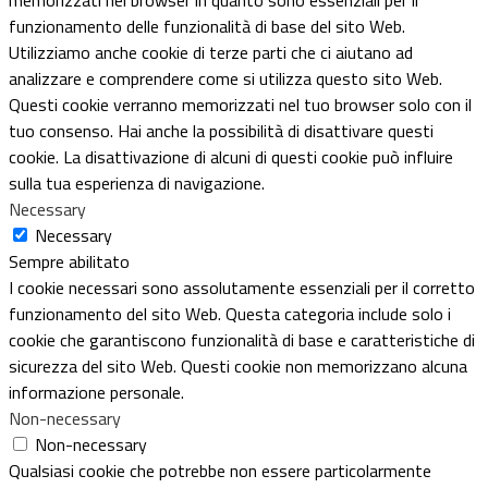
funzionamento delle funzionalità di base del sito Web.
Utilizziamo anche cookie di terze parti che ci aiutano ad
analizzare e comprendere come si utilizza questo sito Web.
Questi cookie verranno memorizzati nel tuo browser solo con il
tuo consenso. Hai anche la possibilità di disattivare questi
cookie. La disattivazione di alcuni di questi cookie può influire
sulla tua esperienza di navigazione.
Necessary
Necessary
Sempre abilitato
I cookie necessari sono assolutamente essenziali per il corretto
funzionamento del sito Web. Questa categoria include solo i
cookie che garantiscono funzionalità di base e caratteristiche di
sicurezza del sito Web. Questi cookie non memorizzano alcuna
informazione personale.
Non-necessary
Non-necessary
Qualsiasi cookie che potrebbe non essere particolarmente