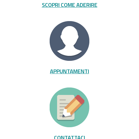
SCOPRI COME ADERIRE
APPUNTAMENTI
CONTATTACI