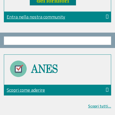
Entra nella nostra community
Scopri come aderire
Scopri tutti...