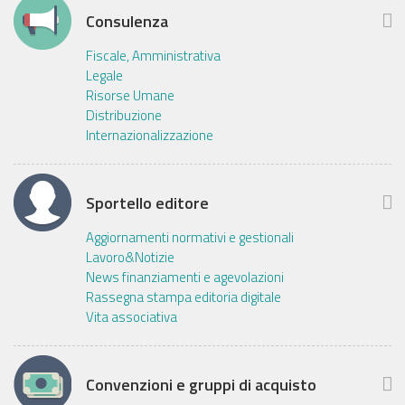
Consulenza
Fiscale, Amministrativa
Legale
Risorse Umane
Distribuzione
Internazionalizzazione
Sportello editore
Aggiornamenti normativi e gestionali
Lavoro&Notizie
News finanziamenti e agevolazioni
Rassegna stampa editoria digitale
Vita associativa
Convenzioni e gruppi di acquisto