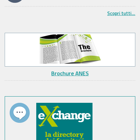
Scopri tutti...
Brochure ANES