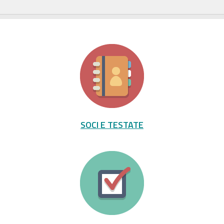
SOCI E TESTATE