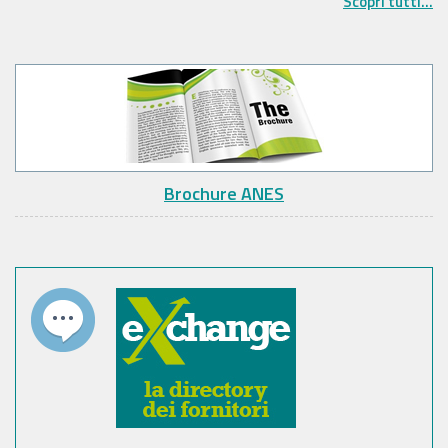
Scopri tutti...
Brochure ANES