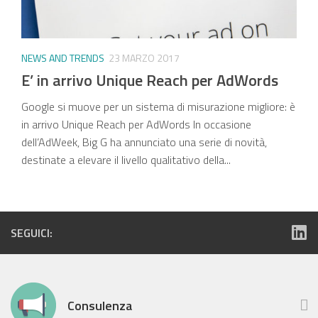
NEWS AND TRENDS
23 MARZO 2017
E’ in arrivo Unique Reach per AdWords
Google si muove per un sistema di misurazione migliore: è
in arrivo Unique Reach per AdWords In occasione
dell’AdWeek, Big G ha annunciato una serie di novità,
destinate a elevare il livello qualitativo della...
SEGUICI:
Consulenza