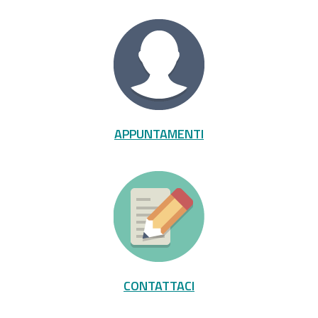
APPUNTAMENTI
CONTATTACI