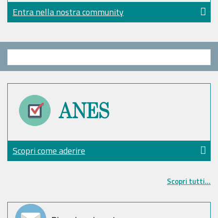
Entra nella nostra community
Scopri come aderire
Scopri tutti...