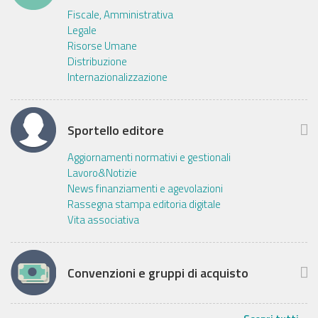
Fiscale, Amministrativa
Legale
Risorse Umane
Distribuzione
Internazionalizzazione
Sportello editore
Aggiornamenti normativi e gestionali
Lavoro&Notizie
News finanziamenti e agevolazioni
Rassegna stampa editoria digitale
Vita associativa
Convenzioni e gruppi di acquisto