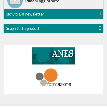
Rimani aggiornato
Iscriviti alla newsletter
Scopri tutti i prodotti