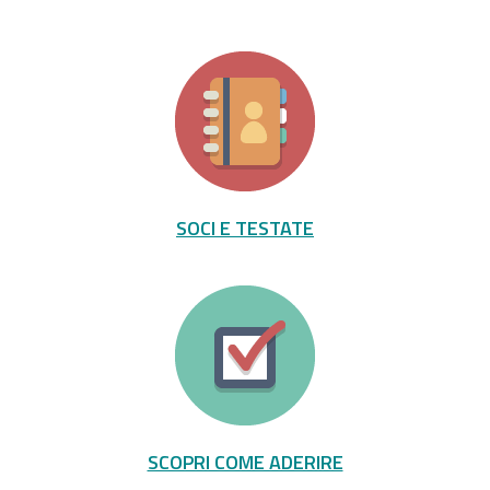
SOCI E TESTATE
SCOPRI COME ADERIRE