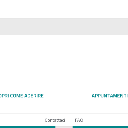
OPRI COME ADERIRE
APPUNTAMENTI
Contattaci
FAQ