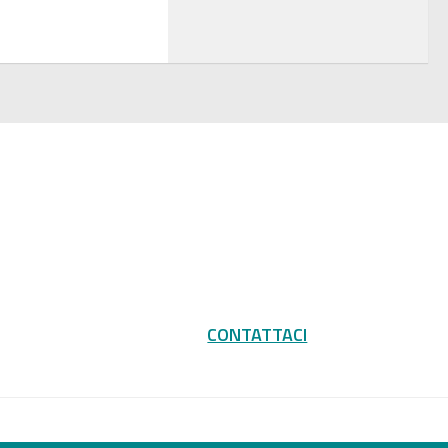
CONTATTACI