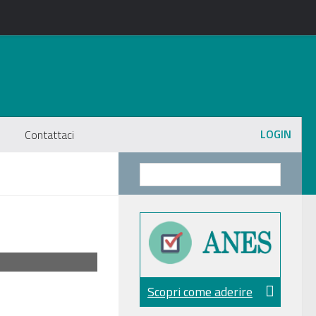
LOGIN
Contattaci
Scopri come aderire