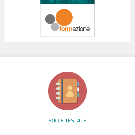
SOCI E TESTATE