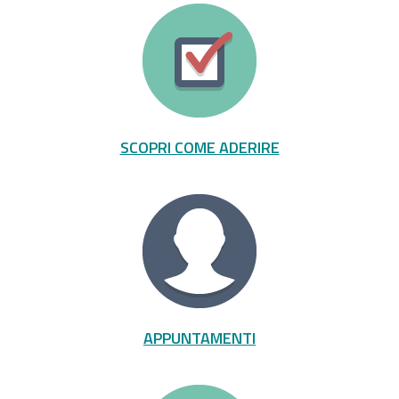
SCOPRI COME ADERIRE
APPUNTAMENTI