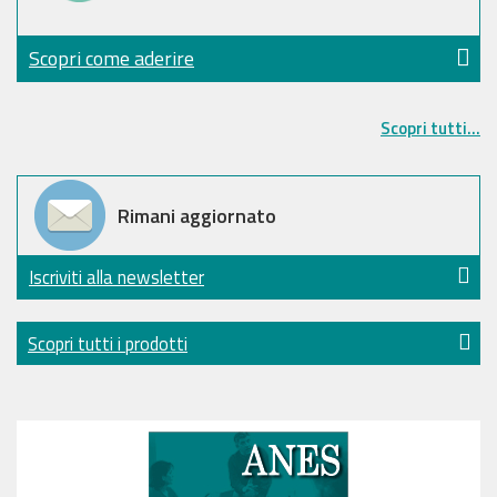
Scopri come aderire
Scopri tutti...
Rimani aggiornato
Iscriviti alla newsletter
Scopri tutti i prodotti