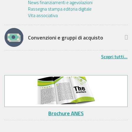
News finanziamenti e agevolazioni
Rassegna stampa editoria digitale
Vita associativa
Convenzioni e gruppi di acquisto
Scopri tutti...
Brochure ANES