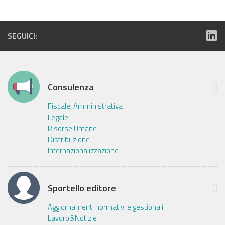
SEGUICI:
Consulenza
Fiscale, Amministrativa
Legale
Risorse Umane
Distribuzione
Internazionalizzazione
Sportello editore
Aggiornamenti normativi e gestionali
Lavoro&Notizie