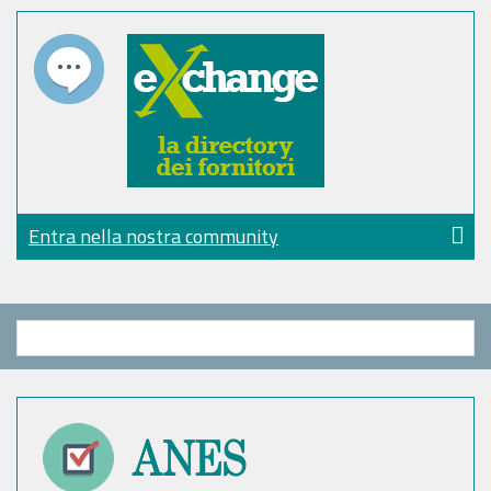
Entra nella nostra community