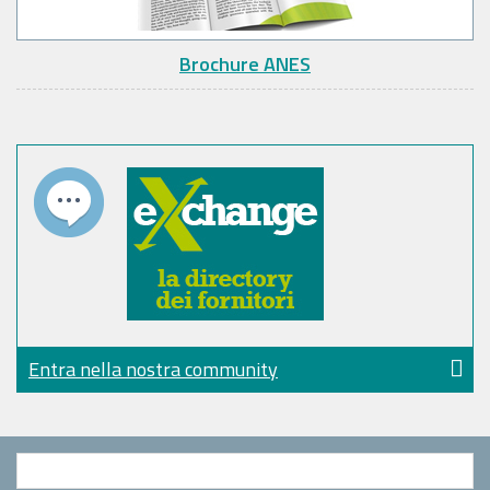
Brochure ANES
Entra nella nostra community