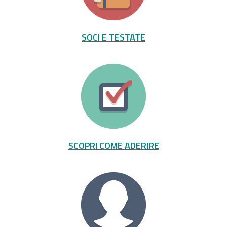
SOCI E TESTATE
SCOPRI COME ADERIRE