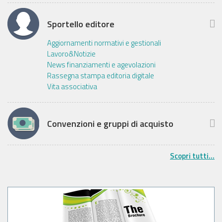
Sportello editore
Aggiornamenti normativi e gestionali
Lavoro&Notizie
News finanziamenti e agevolazioni
Rassegna stampa editoria digitale
Vita associativa
Convenzioni e gruppi di acquisto
Scopri tutti...