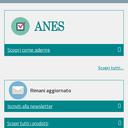
Scopri come aderire
Scopri tutti...
Rimani aggiornato
Iscriviti alla newsletter
Scopri tutti i prodotti