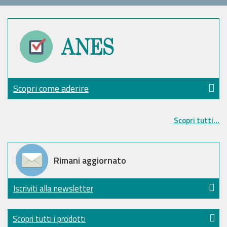
Scopri come aderire
Scopri tutti...
Rimani aggiornato
Iscriviti alla newsletter
Scopri tutti i prodotti