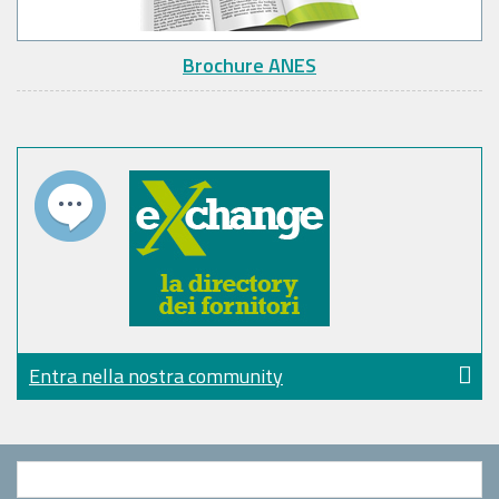
Brochure ANES
Entra nella nostra community