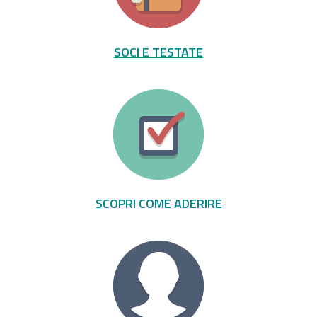
SOCI E TESTATE
SCOPRI COME ADERIRE