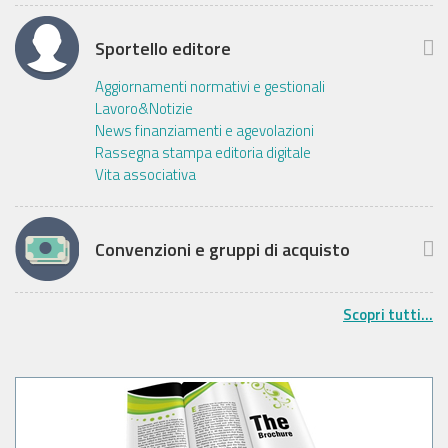
Sportello editore
Aggiornamenti normativi e gestionali
Lavoro&Notizie
News finanziamenti e agevolazioni
Rassegna stampa editoria digitale
Vita associativa
Convenzioni e gruppi di acquisto
Scopri tutti...