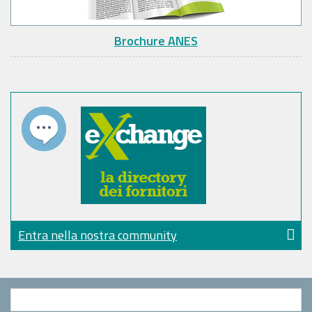
Brochure ANES
Entra nella nostra community