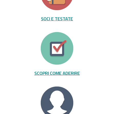
SOCI E TESTATE
SCOPRI COME ADERIRE