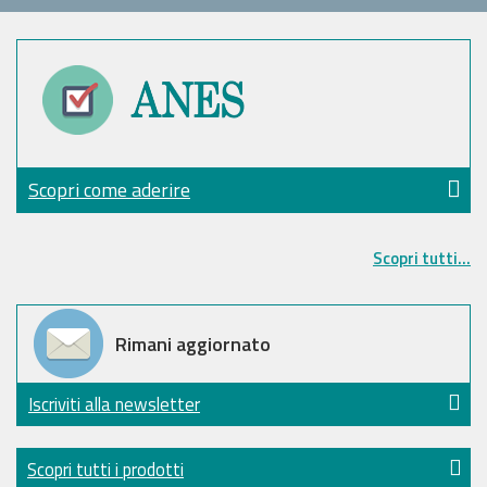
Scopri come aderire
Scopri tutti...
Rimani aggiornato
Iscriviti alla newsletter
Scopri tutti i prodotti