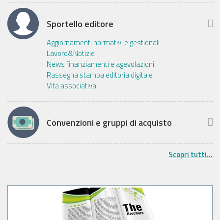
Sportello editore
Aggiornamenti normativi e gestionali
Lavoro&Notizie
News finanziamenti e agevolazioni
Rassegna stampa editoria digitale
Vita associativa
Convenzioni e gruppi di acquisto
Scopri tutti...