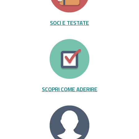
SOCI E TESTATE
SCOPRI COME ADERIRE