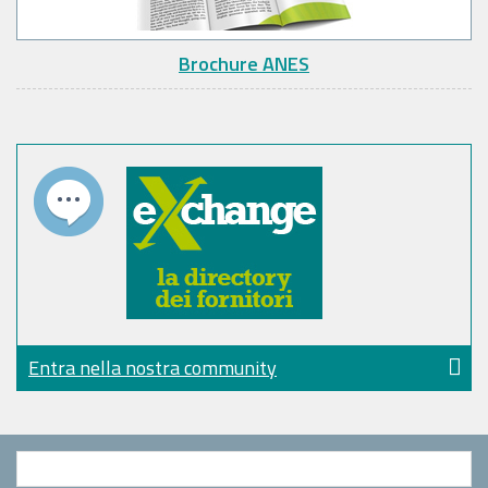
Brochure ANES
Entra nella nostra community