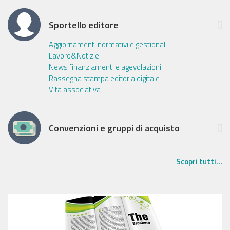
Sportello editore
Aggiornamenti normativi e gestionali
Lavoro&Notizie
News finanziamenti e agevolazioni
Rassegna stampa editoria digitale
Vita associativa
Convenzioni e gruppi di acquisto
Scopri tutti...