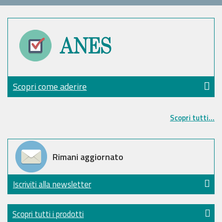
Scopri come aderire
Scopri tutti...
Rimani aggiornato
Iscriviti alla newsletter
Scopri tutti i prodotti