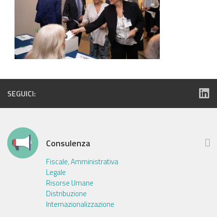
SEGUICI:
Consulenza
Fiscale, Amministrativa
Legale
Risorse Umane
Distribuzione
Internazionalizzazione