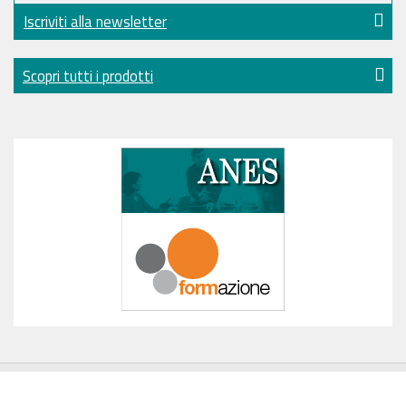
Iscriviti alla newsletter
Scopri tutti i prodotti