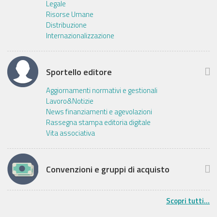
Legale
Risorse Umane
Distribuzione
Internazionalizzazione
Sportello editore
Aggiornamenti normativi e gestionali
Lavoro&Notizie
News finanziamenti e agevolazioni
Rassegna stampa editoria digitale
Vita associativa
Convenzioni e gruppi di acquisto
Scopri tutti...