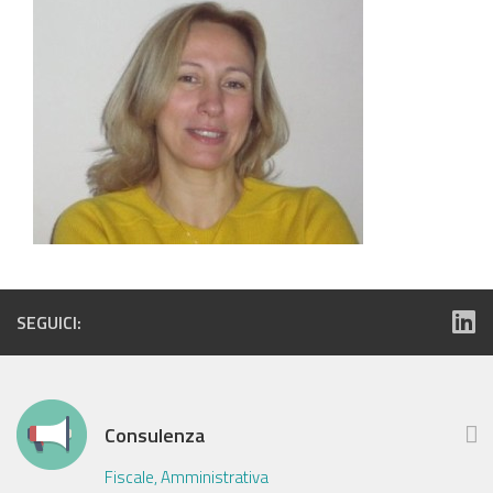
SEGUICI:
Consulenza
Fiscale, Amministrativa