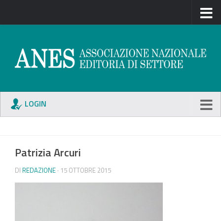
LOGIN
Patrizia Arcuri
DI
REDAZIONE
· 15 OTTOBRE 2015