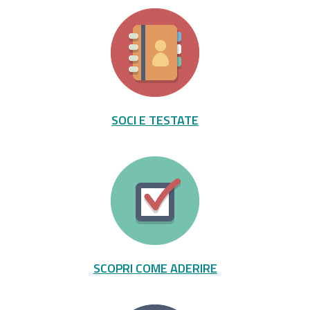
SOCI E TESTATE
SCOPRI COME ADERIRE