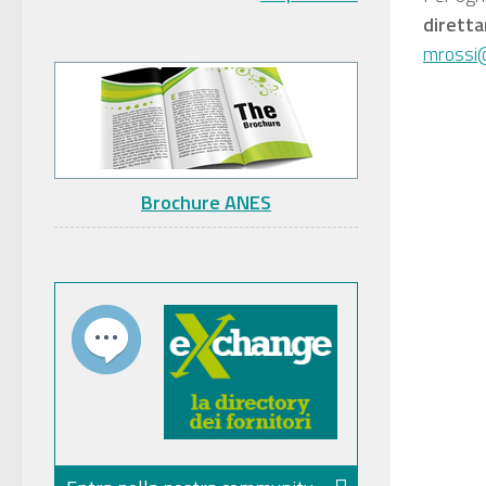
diretta
mrossi
Brochure ANES