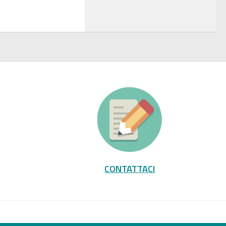
CONTATTACI