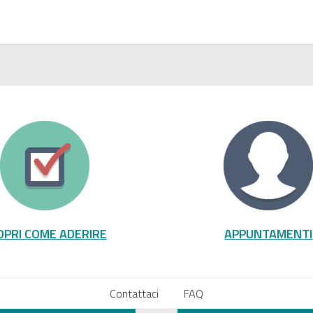
OPRI COME ADERIRE
APPUNTAMENTI
Contattaci
FAQ