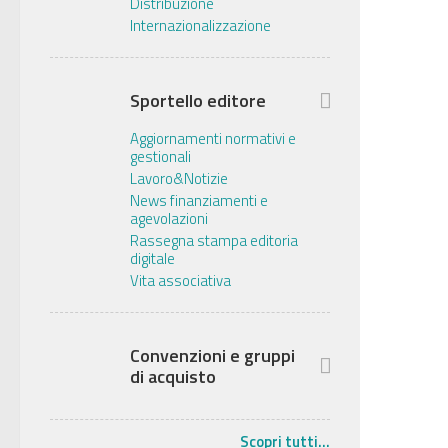
Distribuzione
Internazionalizzazione
Sportello editore
Aggiornamenti normativi e
gestionali
Lavoro&Notizie
News finanziamenti e
agevolazioni
Rassegna stampa editoria
digitale
Vita associativa
Convenzioni e gruppi
di acquisto
Scopri tutti...