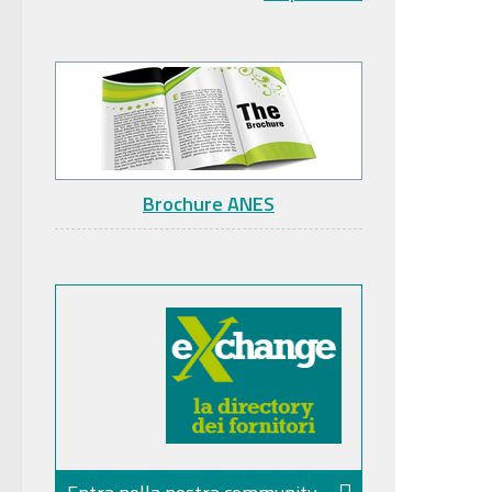
Brochure ANES