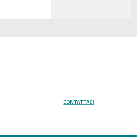
CONTATTACI