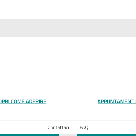
OPRI COME ADERIRE
APPUNTAMENTI
Contattaci
FAQ