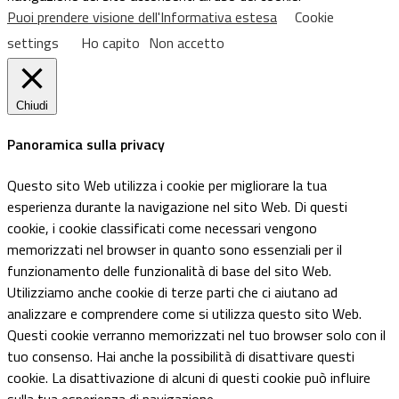
Puoi prendere visione dell'Informativa estesa
Cookie
settings
Ho capito
Non accetto
Chiudi
Panoramica sulla privacy
Questo sito Web utilizza i cookie per migliorare la tua
esperienza durante la navigazione nel sito Web. Di questi
cookie, i cookie classificati come necessari vengono
memorizzati nel browser in quanto sono essenziali per il
funzionamento delle funzionalità di base del sito Web.
Utilizziamo anche cookie di terze parti che ci aiutano ad
analizzare e comprendere come si utilizza questo sito Web.
Questi cookie verranno memorizzati nel tuo browser solo con il
tuo consenso. Hai anche la possibilità di disattivare questi
cookie. La disattivazione di alcuni di questi cookie può influire
sulla tua esperienza di navigazione.